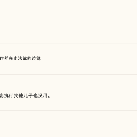
作都在走法律的边缘
能执行找他儿子也没用。