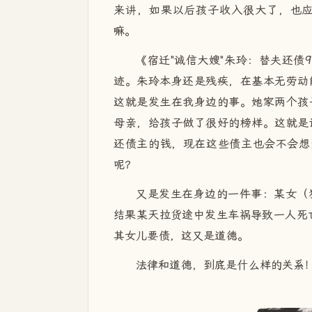
来讲，如果以后孩子收入很大了，也
嘛。
《宿迁"诚信大嫂"朱玲：替夫还债
迹。朱玲本身还是残疾，在基本无劳动
这就是发生在我身边的事。她家两个孩
母亲，给孩子做了很好的榜样。这就是
还债主的钱，现在这些债主也会不会想
呢？
又是发生在身边的一件事：某女（
结果某天拉货途中发生车祸导致一人死
其女儿要债，这又是道德。
法律和道德，到底是什么样的关系