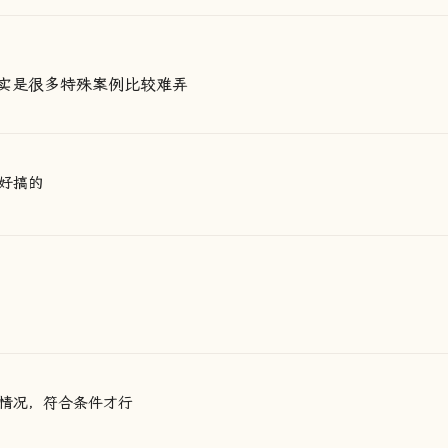
实是很多特殊案例比较难弄
好搞的
情况，符合条件才行