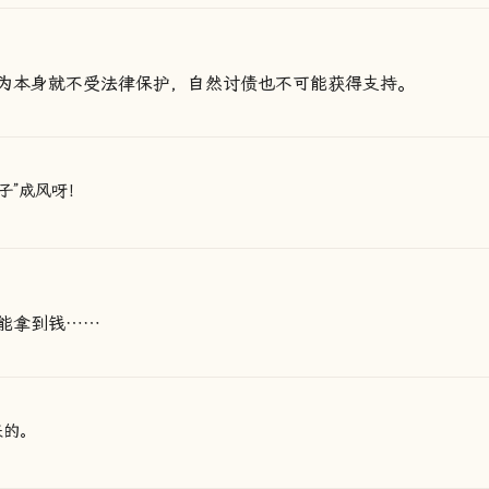
为本身就不受法律保护，自然讨债也不可能获得支持。
子”成风呀！
能拿到钱……
来的。