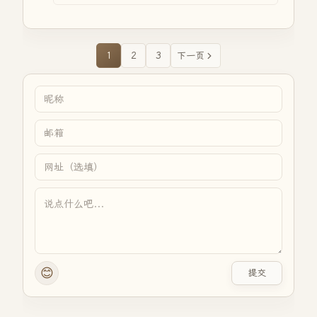
1
2
3
下一页
😊
提交