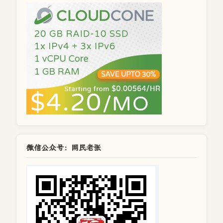
微信公众号：网民老张