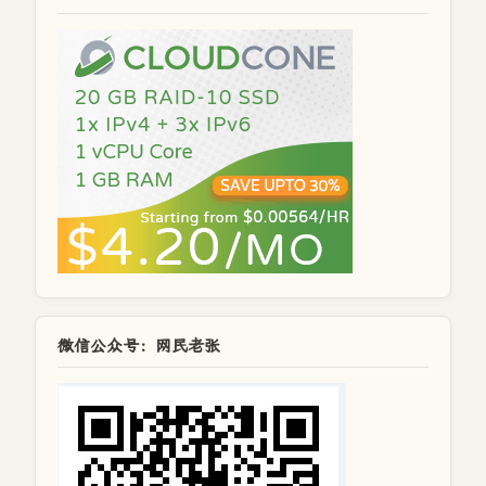
微信公众号：网民老张