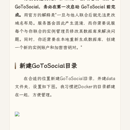
GoToSocial，务必在第一次启动 GoToSocial 前完
成。
用官方的解释是"一旦与他人联合后就无法更改
域名布局。服务器会因此产生混淆，而你需要说服
每个与你联合的实例管理员修改其数据库来解决问
题。同时，你还需要在本地重新生成数据库，创建
一个新的实例账户和加密密钥对。"
新建GoToSocial目录
在合适的位置新建GoToSocial目录，并建data
文件夹，设置如下图。我习惯把Docker的目录都建
在一起，方便管理。