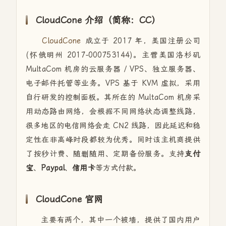
CloudCone 介绍（简称：CC）
CloudCone
成立于 2017 年，美国注册公司
(怀俄明州 2017-000753144)。主营美国洛杉矶
MultaCom 机房的云服务器 / VPS、独立服务器、
电子邮件托管等业务。VPS 基于 KVM 虚拟，采用
自行研发的控制面板。其所在的 MultaCom 机房采
用动态路由网络，会根据不同网络状态调整线路，
很多地区的电信网络会走 CN2 线路，因此延迟和稳
定性在非高峰时段都较为优秀。同时该主机商提供
了按秒计费、随删随用、定期备份服务。支持
支付
宝
、
Paypal
、
信用卡
等方式付款。
CloudCone 官网
主要有两个，其中一个被墙，提供了国内用户