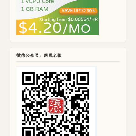
微信公众号：网民老张