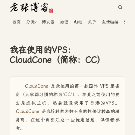
首页
分类
博友圈
微语
归档
关于
友情链接
读者
我在使用的VPS：
CloudCone（简称：CC）
CloudCone
是我使用的第一款国外 VPS 服务
商（大家都习惯的称为"CC"），在此之前使用的要
么是虚拟主机，然后就是使用了香港的VPS。
CloudCone
是我接触的为数不多的性价比较高的服
务商，在这个页面汇总一些优惠信息，供读者参
考。