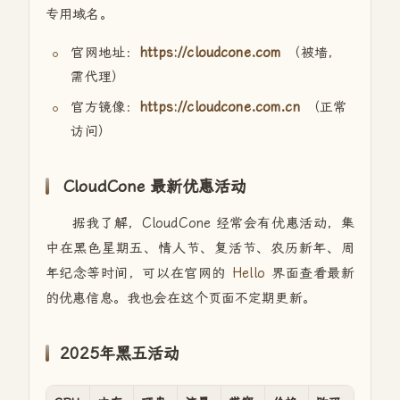
专用域名。
官网地址：
https://cloudcone.com
（被墙，
需代理）
官方镜像：
https://cloudcone.com.cn
（正常
访问）
CloudCone 最新优惠活动
据我了解，CloudCone 经常会有优惠活动，集
中在黑色星期五、情人节、复活节、农历新年、周
年纪念等时间，可以在官网的
Hello
界面查看最新
的优惠信息。我也会在这个页面不定期更新。
2025年黑五活动