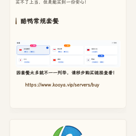
买不了上当，但是能买到一份安心！
酷鸭常规套餐
因套餐太多就不一一列举，请移步购买链接查看！
https://www.kooya.vip/servers/buy