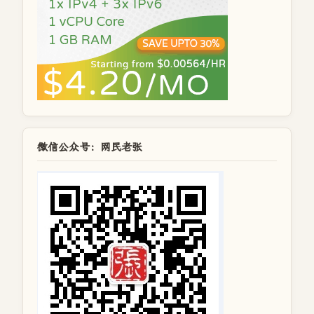
微信公众号：网民老张