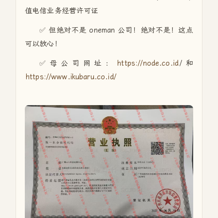
值电信业务经营许可证
✅ 但绝对不是 oneman 公司！绝对不是！这点
可以放心！
✅母公司网址：
https://node.co.id
/和
https://www.ikubaru.co.id/