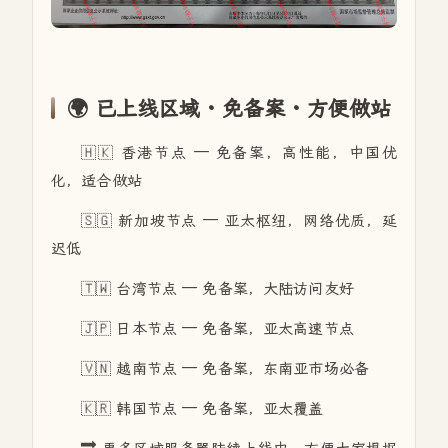
🌍 已上线区域 · 免备案 · 方便做站
🇭🇰 香港节点 — 免备案，高性能，中国优
化，适合做站
🇸🇬 新加坡节点 — 亚太枢纽，网络优质，延
迟低
🇹🇼 台湾节点 — 免备案，大陆访问友好
🇯🇵 日本节点 — 免备案，亚太高速节点
🇻🇳 越南节点 — 免备案，东南亚市场必备
🇰🇷 韩国节点 — 免备案，亚太覆盖