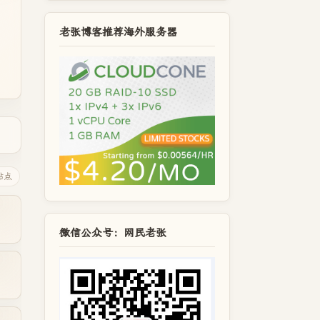
老张博客推荐海外服务器
站点
微信公众号：网民老张