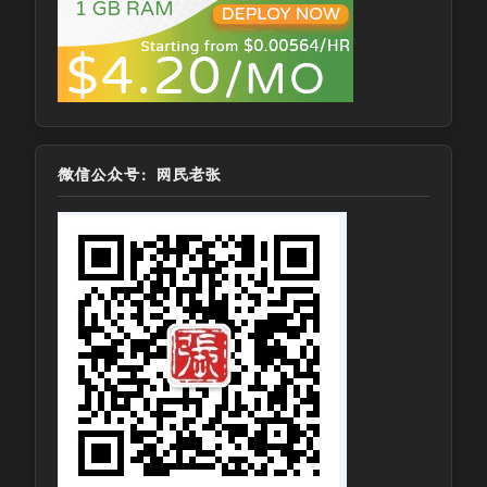
微信公众号：网民老张