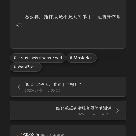
怎么样，插件版是不是太简单了！无脑操作即
可！
# Include Mastodon Feed
# Mastodon
# WordPress
“断网”这些天，我都干了啥！？
2025-09-04 10:35:30
酷鸭数据香港服务器简单测评
2025-09-14 10:41:53
评论区
共 29 条评论