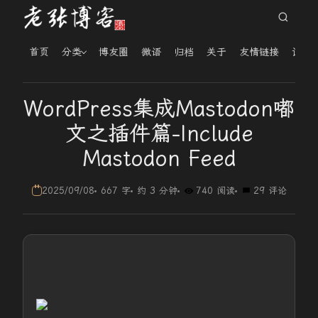
首页
分类
博友圈
微语
归档
关于
友情链接
读者
WordPress集成Mastodon嘟
文之插件篇-Include
Mastodon Feed
2025/09/08
667 字
约 3 分钟
740 阅读
29 评论