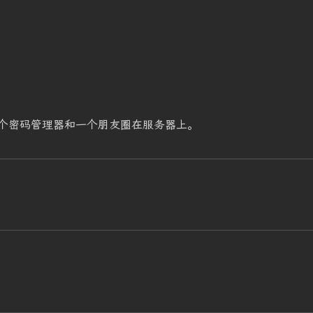
个密码管理器和一个朋友圈在服务器上。
刀