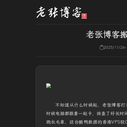
老张博客搬
2025/11/26
不知道从什么时候起，老张博客打
时候电脑都跟着一起卡，排查了好长时间
跑长毛象，这台酷鸭数据的香港VPS较