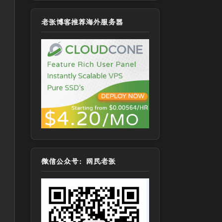
老张博客推荐海外服务器
微信公众号：网民老张