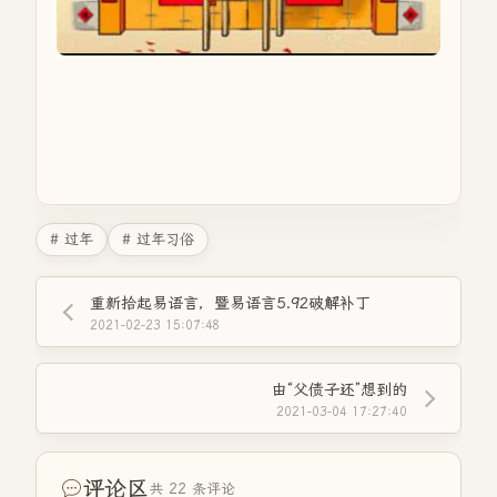
# 过年
# 过年习俗
重新拾起易语言，暨易语言5.92破解补丁
2021-02-23 15:07:48
由“父债子还”想到的
2021-03-04 17:27:40
评论区
共 22 条评论