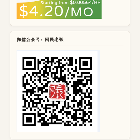
微信公众号：网民老张