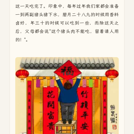
这一天吃完了。印象中，每年过年我们家都会准备
一到两副猪头猪下水，腊月二十八九的时候用香料
卤好，年三十的时候可以吃到一些，而除这天之
后，父母都会说"这个猪头肉不能吃，留着请人用
的！"。