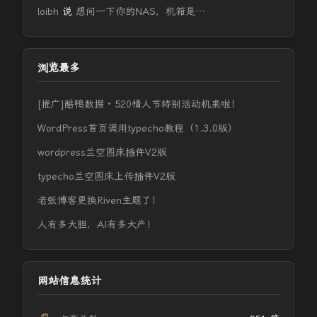
loibh
说
想问一下你的NAS，机箱是…
浏览最多
[推广]酷鸭数据 · 520情人节特别活动机来啦！
WordPress首页调用typecho教程（1.3.0版）
wordpress兰空图床插件V2版
typecho兰空图床上传插件V2版
老张博客更换Riven主题了！
人有多大胆，AI有多大产！
网站信息统计