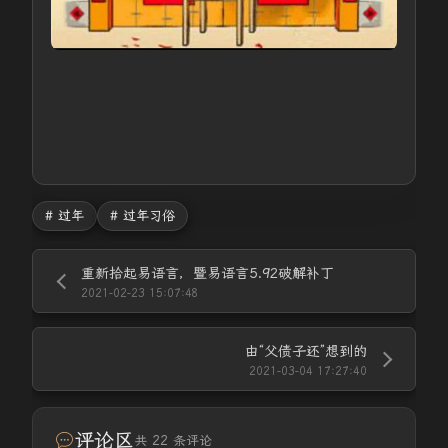
# 过年
# 过年习俗
重新拾起易语言，暨易语言5.92破解补丁
2021-02-23 15:07:48
由“父债子还”想到的
2021-03-04 17:27:40
评论区
共 22 条评论