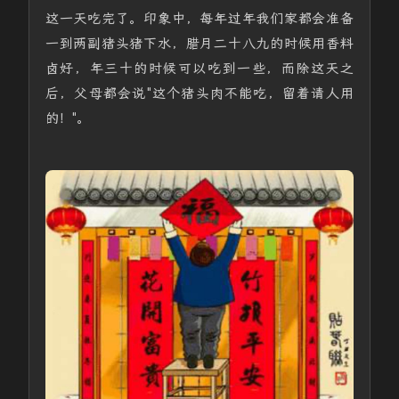
这一天吃完了。印象中，每年过年我们家都会准备
一到两副猪头猪下水，腊月二十八九的时候用香料
卤好，年三十的时候可以吃到一些，而除这天之
后，父母都会说"这个猪头肉不能吃，留着请人用
的！"。