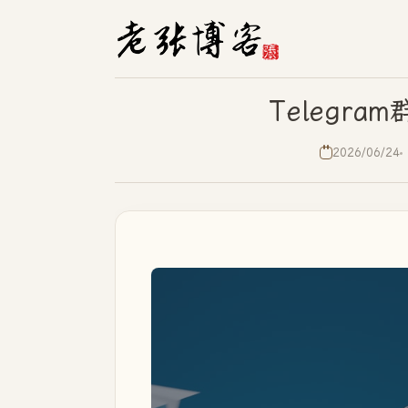
Telegr
2026/06/24