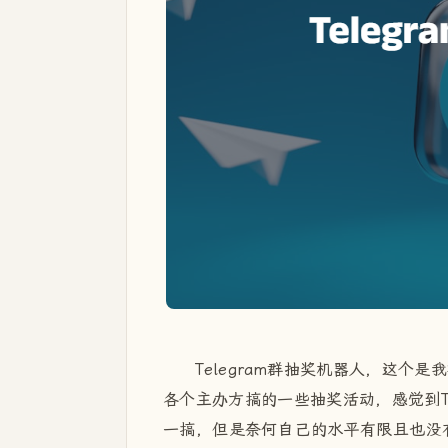
Telegram群抽奖机器人，这个是
各个主办方搞的一些抽奖活动，感觉到T
一搞，但是奈何自己的水平有限且也没