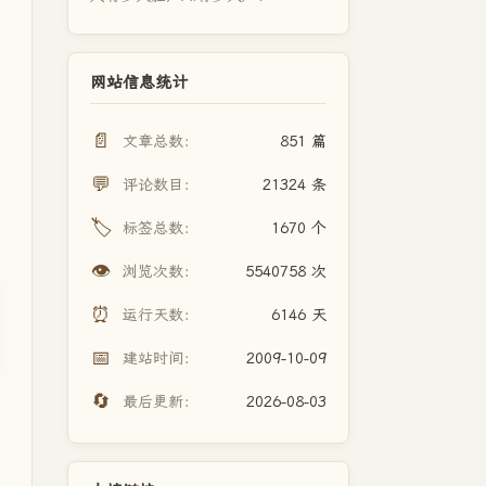
网站信息统计
📄
文章总数：
851 篇
💬
评论数目：
21324 条
🏷️
标签总数：
1670 个
👁️
浏览次数：
5540758 次
⏰
运行天数：
6146 天
📅
建站时间：
2009-10-09
🔄
最后更新：
2026-08-03