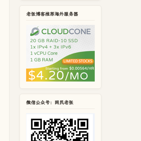
老张博客推荐海外服务器
微信公众号：网民老张