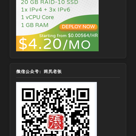
微信公众号：网民老张