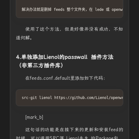
解决办法就是删掉 feeds 整个文件夹，在 lede 或 openwrt 目录下执
使用了这个方法，但是好像并没有成功，不知
道何解。
4.单独添加
Lienol的passwall 插件方法
（非第三方插件库）
在feeds.conf.default里添加如下代码：
[mark_b]
这句话的功能是在接下来的更新和安装feed的
时候，可以调用SRC源 Lienol先生 的Package包，