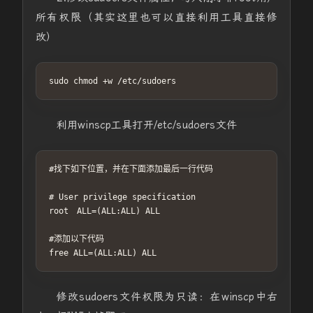
所有权限（其实这里也可以直接利用工具直接修
改）
sudo chmod +w /etc/sudoers
利用winscp工具打开/etc/sudoers文件
#找下如下位置，并在下面添加最后一行代码

# User privilege specification

root　ALL=(ALL:ALL) ALL

#添加以下代码

free ALL=(ALL:ALL) ALL
修改sudoers文件权限为只读：在winscp中右