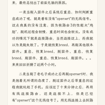
来，最终总结出了前面无脑的原因。
一是当刷入固件之后系统后重启，如何判断重
启成功了呢，就是看有没有"openwrt"的无线信号。
这点我真的没有注意，因为极路由3的性能太"鸡
肋"，刷机过程会较慢，重启时间也会较长。没有成
功的情况下就是连接路由，当然连接这上，而我就
以为是刷失败了。于是就恢复breed，再刷其他版本
固件。重启、恢复breed、刷固件、重启、恢复
breed、刷固件、重启、恢复breed、刷固件。。。
来来回回折腾了近两个小时。
二是当刷了老毛子成功之后再刷openwrt时，我
是抱着无所谓的态度了，刷过固件之后等重启的过
程我就玩起了手机。应该过了十来分钟之后，再用
有线连接路由，还是连接不上，但是已经
有"openwrt"这个无线信号了。用无线连接上去到路