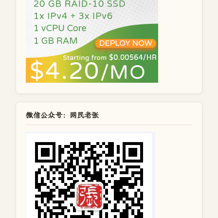
微信公众号：网民老张