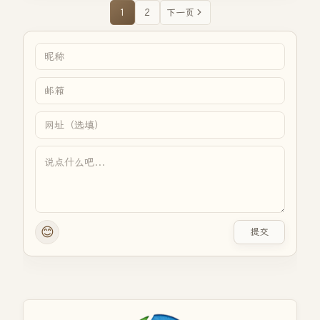
1
2
下一页
😊
提交