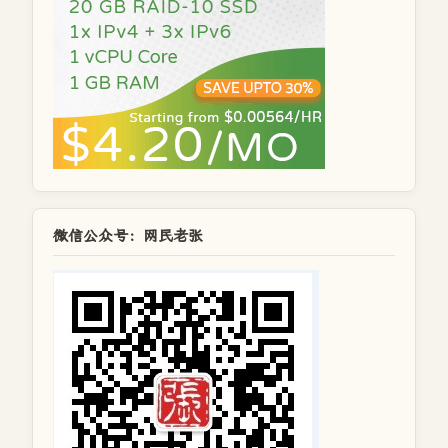
微信公众号：网民老张