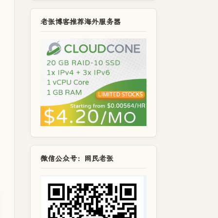
老张博客推荐海外服务器
微信公众号：网民老张