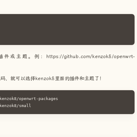
例：https://github.com/kenzok8/openwrt-
添加如下代码，就可以选择kenzok8里面的插件和主题了！
kenzok8/openwrt-packages

kenzok8/small