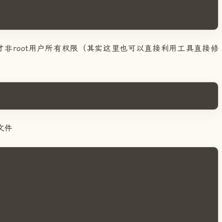
入刚才非root用户所有权限（其实这里也可以直接利用工具直接修
s文件