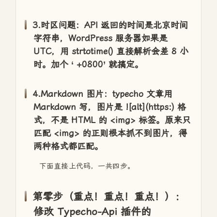
3.时区问题：API 返回的时间是北京时间
字符串，WordPress 服务器如果是
UTC，用 strtotime() 直接解析会差 8 小
时。加个 ‘ +0800’ 就搞定。
4.Markdown 图片：typecho 文章用
Markdown 写，图片是 ![alt](https:) 格
式，不是 HTML 的 <img> 标签。原来只
匹配 <img> 的正则根本抓不到图片，得
两种格式都匹配。
下面直接上代码，一共四步。
第零步（重点！重点！重点！）：
修改 Typecho-Api 插件的