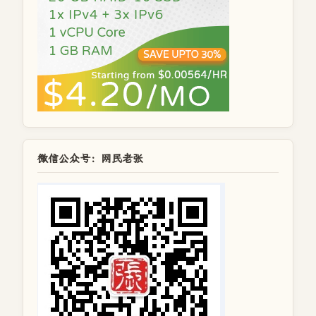
微信公众号：网民老张