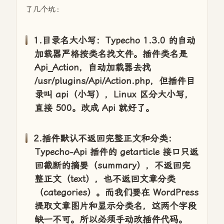
了几个坑：
1.目录名大小写：Typecho 1.3.0 的自动
加载器严格按类名找文件。插件类名是
Api_Action，自动加载器去找
/usr/plugins/Api/Action.php，但插件目
录叫 api（小写），Linux 区分大小写，
直接 500。改成 Api 就好了。
2.插件默认不返回完整正文和分类：
Typecho-Api 插件的 getarticle 接口只返
回截断的摘要（summary），不返回完
整正文（text），也不返回文章分类
（categories）。而我们要在 WordPress
提取文章图片和显示分类名，这两个字段
缺一不可。所以必须手动改插件代码。