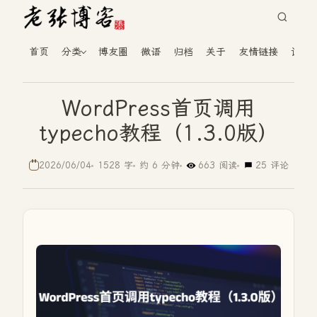
首页
分类
博友圈
微语
归档
关于
友情链接
读者
WordPress首页调用
typecho教程（1.3.0版）
2026/06/04
1528 字
约 6 分钟
663 阅读
25 评论