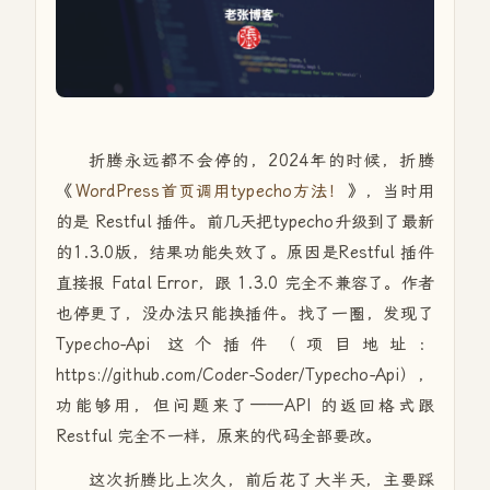
折腾永远都不会停的，2024年的时候，折腾
《
WordPress首页调用typecho方法！
》，当时用
的是 Restful 插件。前几天把typecho升级到了最新
的1.3.0版，结果功能失效了。原因是Restful 插件
直接报 Fatal Error，跟 1.3.0 完全不兼容了。作者
也停更了，没办法只能换插件。找了一圈，发现了
Typecho-Api 这个插件（项目地址：
https://github.com/Coder-Soder/Typecho-Api），
功能够用，但问题来了——API 的返回格式跟
Restful 完全不一样，原来的代码全部要改。
这次折腾比上次久，前后花了大半天，主要踩