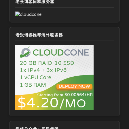
老张博客同款服务器
老张博客推荐海外服务器