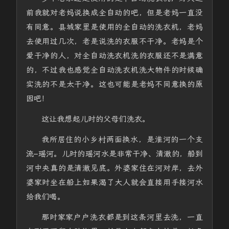
前我就对老妈说换成全自动的吧，但是老妈一直没
有同意。县城家里是使用的全自动的洗衣机，老妈
去使用过几次，老是说洗的衣服不干净。老妈是个
爱干净的人，对全自动洗衣机洗的衣服还不是满意
的，不过我也感觉全自动洗衣机洗大物件的时候确
实洗的不是太干净。这也可能是老妈不同意换的原
因吧！
这让我想起儿时的父母们洗衣。
我所居住的小乡村两面换水，是淮河的一个支
流–瑶河。儿时的瑶河水是非常干净、清澈的，船到
河中央真的是清澈见底。外婆家住在河对岸，去外
婆家时坐在船上如果渴了大人就会直接用手接河水
给我们喝。
那时家家户户洗衣都是到这条河里去洗，一直