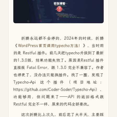
折腾永远都不会停的，2024年的时候，折腾
《
WordPress首页调用typecho方法！
》，当时用
的是 Restful 插件。前几天把typecho升级到了最新
的1.3.0版，结果功能失效了。原因是Restful 插件
直接报 Fatal Error，跟 1.3.0 完全不兼容了。作者
也停更了，没办法只能换插件。找了一圈，发现了
Typecho-Api 这个插件（项目地址：
https://github.com/Coder-Soder/Typecho-Api），
功能够用，但问题来了——API 的返回格式跟
Restful 完全不一样，原来的代码全部要改。
这次折腾比上次久，前后花了大半天，主要踩