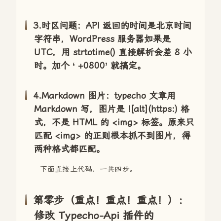
3.时区问题：API 返回的时间是北京时间
字符串，WordPress 服务器如果是
UTC，用 strtotime() 直接解析会差 8 小
时。加个 ‘ +0800’ 就搞定。
4.Markdown 图片：typecho 文章用
Markdown 写，图片是 ![alt](https:) 格
式，不是 HTML 的 <img> 标签。原来只
匹配 <img> 的正则根本抓不到图片，得
两种格式都匹配。
下面直接上代码，一共四步。
第零步（重点！重点！重点！）：
修改 Typecho-Api 插件的