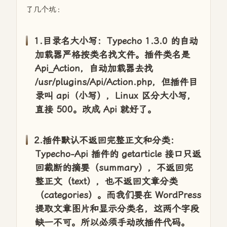
了几个坑：
1.目录名大小写：Typecho 1.3.0 的自动
加载器严格按类名找文件。插件类名是
Api_Action，自动加载器去找
/usr/plugins/Api/Action.php，但插件目
录叫 api（小写），Linux 区分大小写，
直接 500。改成 Api 就好了。
2.插件默认不返回完整正文和分类：
Typecho-Api 插件的 getarticle 接口只返
回截断的摘要（summary），不返回完
整正文（text），也不返回文章分类
（categories）。而我们要在 WordPress
提取文章图片和显示分类名，这两个字段
缺一不可。所以必须手动改插件代码。