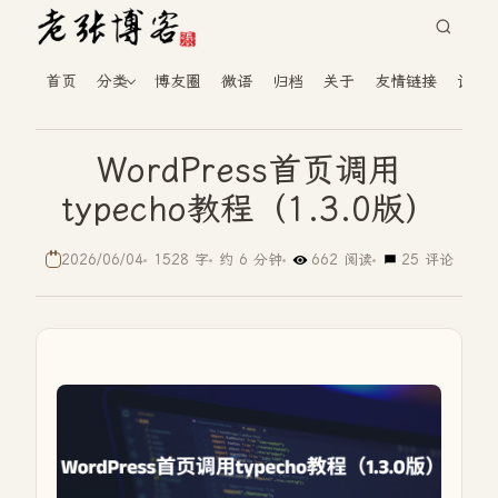
首页
分类
博友圈
微语
归档
关于
友情链接
读者
WordPress首页调用
typecho教程（1.3.0版）
2026/06/04
1528 字
约 6 分钟
662 阅读
25 评论