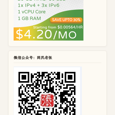
微信公众号：网民老张