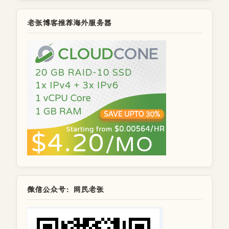
老张博客推荐海外服务器
微信公众号：网民老张