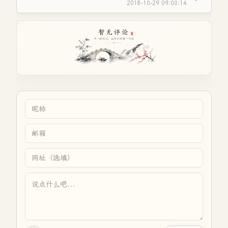
2018-10-29 09:00:14