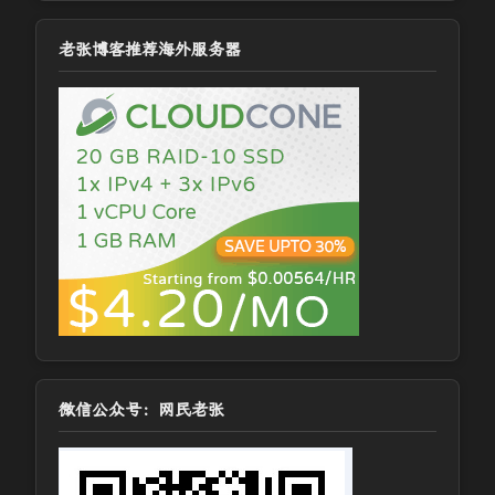
老张博客推荐海外服务器
微信公众号：网民老张