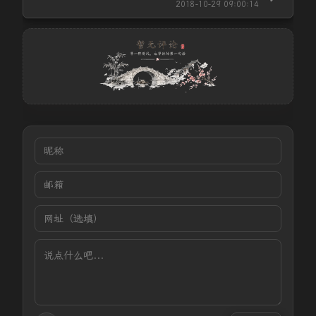
2018-10-29 09:00:14