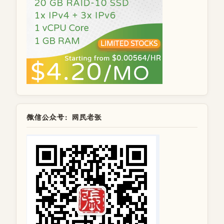
微信公众号：网民老张