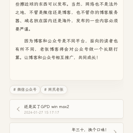
些擦边球的东西可以发布。当然，网络也不是法外
之地，不管是微信还是博客，也不管你的博客服务
器、域名放在国内还是海外，发布的一些内容必须
要严谨。
因为博客和公众号是不同平台，面向的读者也
有所不同，老张博客将会对公众号做一个长期打
算。让博客和公众号相互推广，共同成长！
# 微信公众号
# 网民老张
还是买了GPD win max2
2024-01-27 15:17:17
年三十，换个口味！