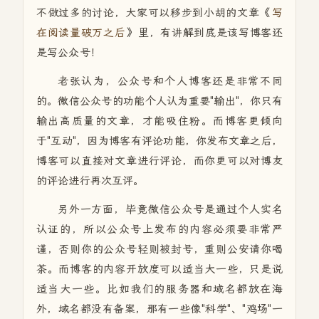
不做过多的讨论，大家可以移步到小胡的文章《
写
在阅读量破万之后
》里，有讲解到底是该写博客还
是写公众号！
老张认为，公众号和个人博客还是非常不同
的。微信公众号的功能个人认为重要"输出"，你只有
输出高质量的文章，才能吸住粉。而博客更倾向
于"互动"，因为博客有评论功能，你发布文章之后，
博客可以直接对文章进行评论，而你更可以对博友
的评论进行再次互评。
另外一方面，毕竟微信公众号是通过个人实名
认证的，所以公众号上发布的内容必须要非常严
谨，否则你的公众号轻则被封号，重则公安请你喝
茶。而博客的内容开放度可以适当大一些，只是说
适当大一些。比如我们的服务器和域名都放在海
外，域名都没有备案，那有一些像"科学"、"鸡场"一