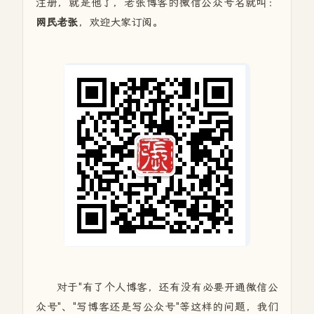
注册，就是他了，老张博客的微信公众号名就叫：
网民老张
，欢迎大家订阅。
对于"有了个人博客，还有没有必要开通微信公
众号"、"写博客还是写公众号"等这样的问题，我们