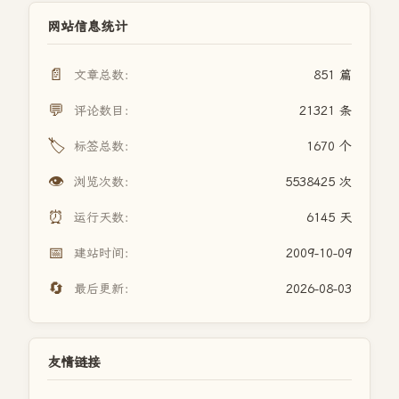
网站信息统计
📄
文章总数：
851 篇
💬
评论数目：
21321 条
🏷️
标签总数：
1670 个
👁️
浏览次数：
5538425 次
⏰
运行天数：
6145 天
📅
建站时间：
2009-10-09
🔄
最后更新：
2026-08-03
友情链接