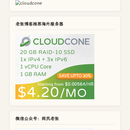
老张博客推荐海外服务器
微信公众号：网民老张