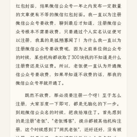
红包封面，结果微信公众号一年之内发布一定数量
的文章便有不等的微信红包封面。我一直以为注册
微信公众号要收费，聊到最后才知道，注册微信公
众号根本不需要收费，只要通过个人实名认证便可
以注册，我真的是孤陋寡闻了！为什么我一直以为
注册微信公众号要收费呢，因为之前单位做公众号
的时候，某些机构都收取了300块钱的不知道是什么
注册费还是认证费。所以，老张便一直认为开通微
信公众号要收费，如果早知道不收费的话，那我的
微信公众号早就开通了。
既然不收费，那必须要注册一个呀！至于怎么
注册，大家百度一下即可，都是无脑化的下一步。
到起微信公众名的时候，把我给难住了。首先想到
的是注册"老张"、"老张博客"，提示都被其他机构注
册，这个时候想到了"网民老张"，还好还好，没有被