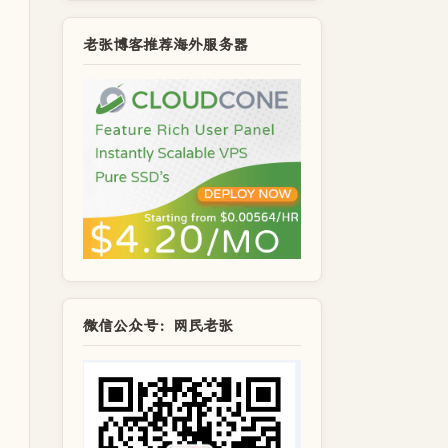
老张博客推荐海外服务器
微信公众号：网民老张