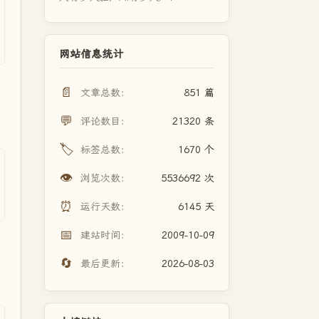
网站信息统计
📄
文章总数：
851 篇
💬
评论数目：
21320 条
🏷️
标签总数：
1670 个
👁️
浏览次数：
5536692 次
⏰
运行天数：
6145 天
📅
建站时间：
2009-10-09
🔄
最后更新：
2026-08-03