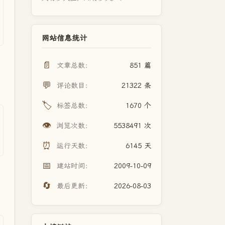
网站信息统计
📄
文章总数：
851 篇
💬
评论数目：
21322 条
🏷️
标签总数：
1670 个
👁️
浏览次数：
5538491 次
⏰
运行天数：
6145 天
📅
建站时间：
2009-10-09
🔄
最后更新：
2026-08-03