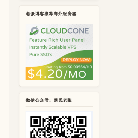
老张博客推荐海外服务器
微信公众号：网民老张