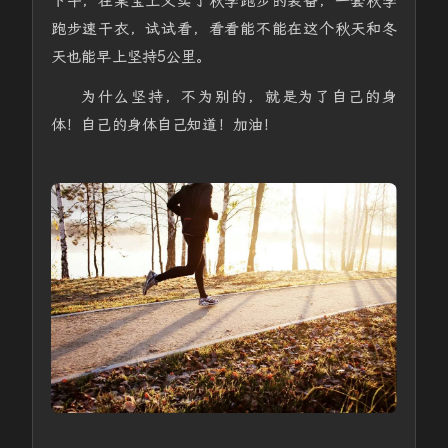
下午，在某宝上又买了秋季跑步的装备，一套秋季
跑步速干衣，试试看，看看能不能在这个秋天和冬
天也能早上坚持5公里。
为什么坚持，不为别的，就是为了自己的身
体！自己的身体自己知道！加油！