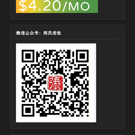
微信公众号：网民老张