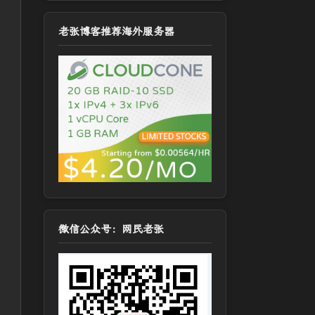
老张博客推荐海外服务器
微信公众号：网民老张