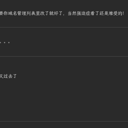
要你域名管理列表里改了就好了，当然强迫症看了还是难受的！
。。。
又过去了