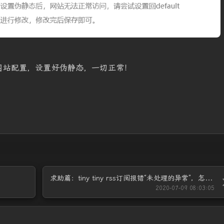
网站配置，设置好伪静态，一切正常！
求助篇：tiny tiny rss订阅报错“未处理的异常”，怎么破！
2020-07-09 08:03:05