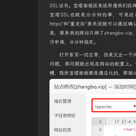
SSL证书。宝塔面板还是适用像我们这
宝塔SSL也就是分分钟的事，可是这
https"和"重定向"要关闭就可以
是，原来我的网站只绑了zhangbo.vip
次申请，分分钟搞定。
打开首页一切正常，但是又出一个问
问题，那问题就出现在网站的配置上。
糟，既然宝塔面板都是傻瓜化的，那就