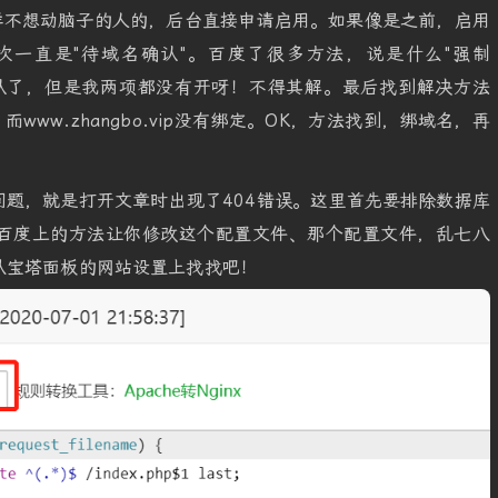
样不想动脑子的人的，后台直接申请启用。如果像是之前，启用
次一直是"待域名确认"。百度了很多方法，说是什么"强制
通过确认了，但是我两项都没有开呀！不得其解。最后找到解决方法
，而www.zhangbo.vip没有绑定。OK，方法找到，绑域名，再
题，就是打开文章时出现了404错误。这里首先要排除数据库
百度上的方法让你修改这个配置文件、那个配置文件，乱七八
从宝塔面板的网站设置上找找吧！