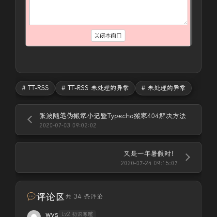
# TT-RSS
# TT-RSS 未处理的异常
# 未处理的异常
张波随笔伪搬家小记暨Typecho搬家404解决方法
2020-07-03 09:02:02
又是一年暑假时！
2020-07-24 09:15:07
评论区
共 34 条评论
wys
Lv2.初识寒暄