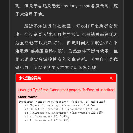
观，但是最后还是感觉tiny tiny rss知名度最高，随
了大流用了他。
最近不知道是什么原因，每次打开之后都会弹
出一个报错页面"未处理的异常"。把报错页面关闭之
后虽然也可以更新订阅，但是时间久了就会在右下
角显示"链接服务器失败"。虽然这样不影响使用，但
是老是感觉会漏掉博友的文章更新。因为自己是代
码小白，所以发帖向大神求助应该怎么破！