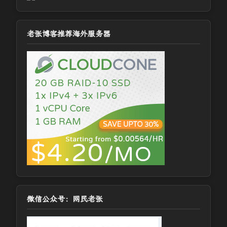
老张博客推荐海外服务器
微信公众号：网民老张