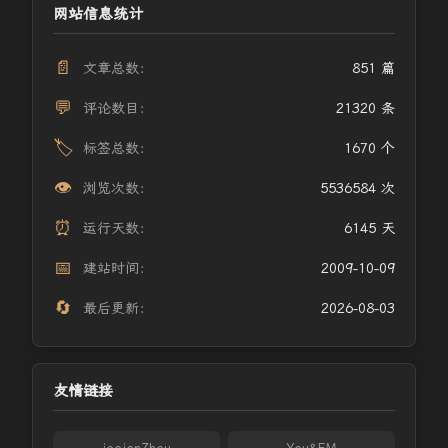
网站信息统计
📄
文章总数：
851 篇
💬
评论数目：
21320 条
🏷️
标签总数：
1670 个
👁️
浏览次数：
5536584 次
⏰
运行天数：
6145 天
📅
建站时间：
2009-10-09
🔄
最后更新：
2026-08-03
友情链接