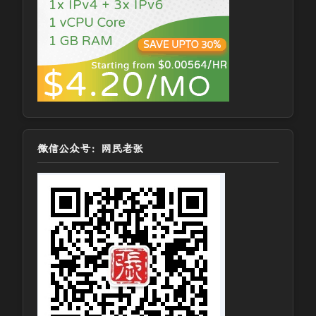
微信公众号：网民老张