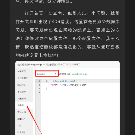
名，再次申请，分分钟搞定。
打开首页一切正常，但是又出一个问题，就是
打开文章时出现了404错误。这里首先要排除数据库
问题，那问题就出现在网站的配置上。百度上的方
法让你修改这个配置文件、那个配置文件，乱七八
糟，既然宝塔面板都是傻瓜化的，那就从宝塔面板
的网站设置上找找吧！