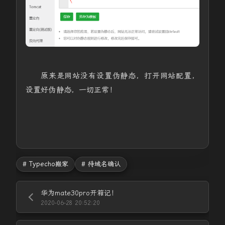
原来是网站没有设置伪静态，打开网站配置，
设置好伪静态，一切正常！
# Typecho搬家
# 待域名确认
华为mate30pro开箱记！
2020-06-28 20:52:20