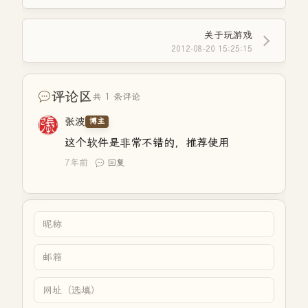
关于玩游戏
2012-08-20 15:25:15
评论区
共 1 条评论
张波
博主
这个软件是非常不错的，推荐使用
7年前
回复