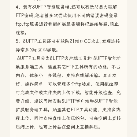
4、装有8UFTP智能服务端,还可以有效防暴力破解
FTP密码,笔者曾多次尝试使用不同的错误密码登录
ftp,ftp服务进行智能扩展服务端将把连接屏蔽,阻止
连接。
5、8UFTP工具还可有效防21端口CC攻击,发现连接
异常多的ip立即屏蔽。
8UFTP工具分为8UFTP客户端工具和 8UFTP智能扩
展服务端工具，涵盖其它FTP工具所有的功能。不占
内存，体积小，多线程，支持在线解压缩。界面友
好，操作简单，可以管理多个ftp站点，使用拖拉即
可完成文件或文件夹的上传下载。智能升级检查，免
费升级。建议同时安装8UFTP客户端和8UFTP智能
扩展服务端工具。
涵盖其它FTP工具功能，支持多线
程上传，同时支持直接上传压缩包，可在空间上直接
压缩上传，也可上传后在空间上直接解压。