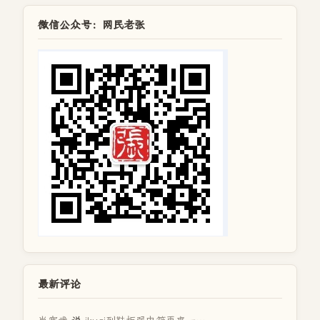
微信公众号：网民老张
最新评论