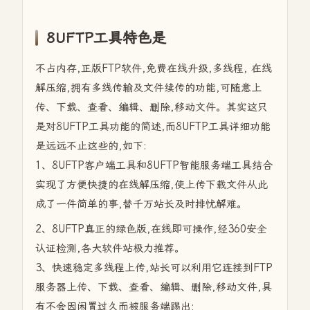
8UFTP工具特色是
不占内存,正版FTP软件,免费在线升级,多线程, 在线
解压缩,拥有多线传输及文件续传的功能,可随意上
传、下载、查看、编辑、删除,移动文件。其实这只
是对8UFTP工具功能的简述,而8UFTP工具详细功能
是远远不止这些的,如下:
1、8UFTP客户端工具和8UFTP智能服务端工具结合
实现了方便快捷的在线解压缩,使上传下载文件从此
成了一件简单的事,替千万站长及时排忧解难。
2、8UFTP真正的绿色版,在线即可操作,经360安全
认证检测,各大软件站极力推荐。
3、快速稳定多线程上传,站长可以利用它连接到FTP
服务器上传、下载、查看、编辑、删除,移动文件,具
有不会因闲置过久而被服务端踢出;