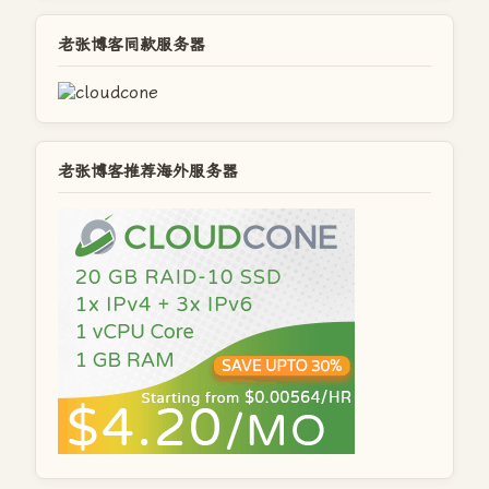
老张博客同款服务器
老张博客推荐海外服务器