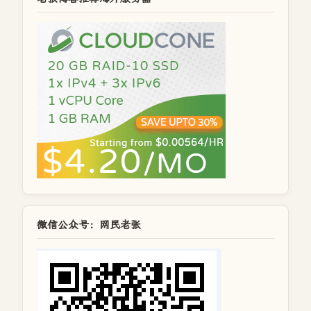
微信公众号：网民老张