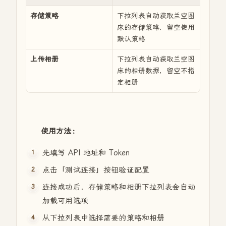
存储策略
下拉列表自动获取兰空图
床的存储策略，留空使用
默认策略
上传相册
下拉列表自动获取兰空图
床的相册数据，留空不指
定相册
使用方法：
先填写 API 地址和 Token
点击「测试连接」按钮验证配置
连接成功后，存储策略和相册下拉列表会自动
加载可用选项
从下拉列表中选择需要的策略和相册