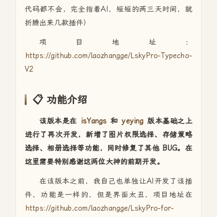
代码都不会，完全指着AI，短短的两三天时间，就
折腾出来几款插件）
项目地址：
https://github.com/laozhangge/LskyPro-Typecho-
V2
📋 功能介绍
该版本是在
isYangs
和
yeying
版本基础之上
进行了再次开发，新增了图片权限选择、存储策略
选择、相册选择等功能，同时修复了其他 BUG。在
这里需要特别感谢这两位大神的前期开发。
在该版本之前，我自己也单独让AI开发了该插
件，功能是一样的，但是界面太丑，项目地址在
https://github.com/laozhangge/LskyPro-for-