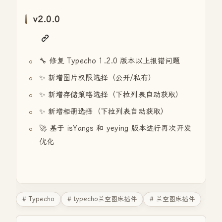
v2.0.0
🔧 修复 Typecho 1.2.0 版本以上报错问题
✨ 新增图片权限选择（公开/私有）
✨ 新增存储策略选择（下拉列表自动获取）
✨ 新增相册选择（下拉列表自动获取）
🚀 基于 isYangs 和 yeying 版本进行再次开发
优化
# Typecho
# typecho兰空图床插件
# 兰空图床插件