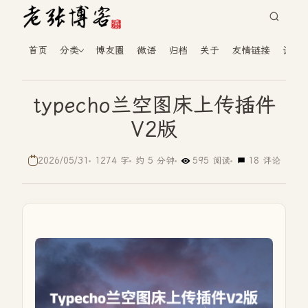
首页
分类
博友圈
微语
归档
关于
友情链接
读者
typecho兰空图床上传插件
V2版
2026/05/31
1274 字
约 5 分钟
595 阅读
18 评论