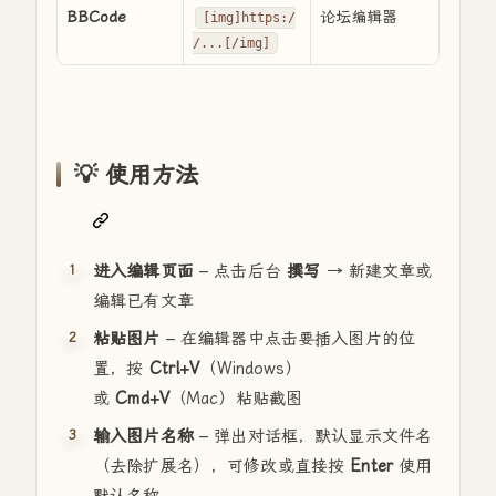
BBCode
论坛编辑器
[img]https:/
/...[/img]
💡 使用方法
进入编辑页面
– 点击后台
撰写
→ 新建文章或
编辑已有文章
粘贴图片
– 在编辑器中点击要插入图片的位
置，按
Ctrl+V
（Windows）
或
Cmd+V
（Mac）粘贴截图
输入图片名称
– 弹出对话框，默认显示文件名
（去除扩展名），可修改或直接按
Enter
使用