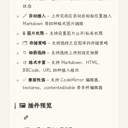
状态
🔗
自动插入
– 上传完成后自动在粘贴位置插入
Markdown 等四种格式图片链接
🔒
图片权限
– 支持设置图片公开/私有权限
🗂️
存储策略
– 支持选择兰空图床的存储策略
📁
相册选择
– 支持选择上传到指定相册
🎨
格式丰富
– 支持 Markdown、HTML、
BBCode、URL 四种插入格式
✅
兼容性强
– 支持 CodeMirror 编辑器、
textarea、contenteditable 等多种编辑器
🖼️ 插件预览