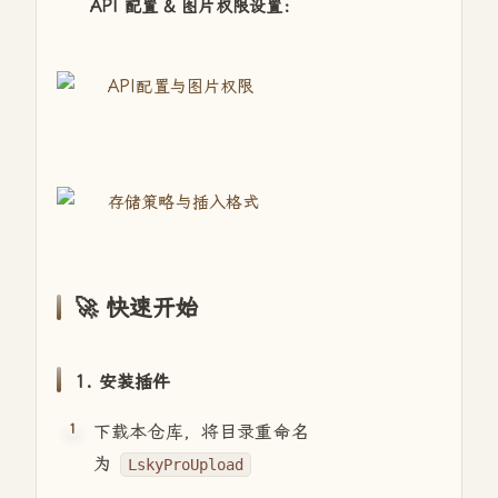
API 配置 & 图片权限设置：
🚀 快速开始
1. 安装插件
下载本仓库，将目录重命名
为
LskyProUpload