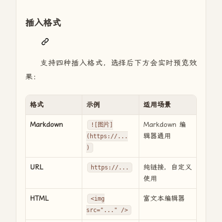
插入格式
支持四种插入格式，选择后下方会实时预览效
果：
格式
示例
适用场景
Markdown
Markdown 编
![图片]
辑器通用
(https://...
)
URL
纯链接，自定义
https://...
使用
HTML
富文本编辑器
<img
src="..." />