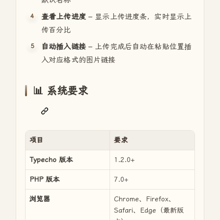
默认名称
查看上传进度
– 显示上传进度条，实时显示上
传百分比
自动插入链接
– 上传完成后自动在粘贴位置插
入对应格式的图片链接
📊 系统要求
项目
要求
Typecho 版本
1.2.0+
PHP 版本
7.0+
浏览器
Chrome、Firefox、
Safari、Edge（最新版