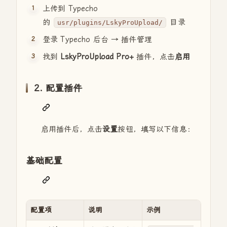
上传到 Typecho
的
目录
usr/plugins/LskyProUpload/
登录 Typecho 后台 → 插件管理
找到
LskyProUpload Pro+
插件，点击
启用
2. 配置插件
启用插件后，点击
设置
按钮，填写以下信息：
基础配置
配置项
说明
示例