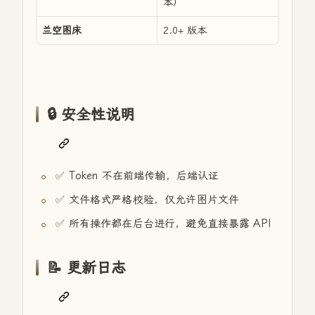
本）
兰空图床
2.0+ 版本
🔒 安全性说明
✅ Token 不在前端传输，后端认证
✅ 文件格式严格校验，仅允许图片文件
✅ 所有操作都在后台进行，避免直接暴露 API
📝 更新日志