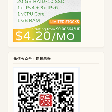
微信公众号：网民老张