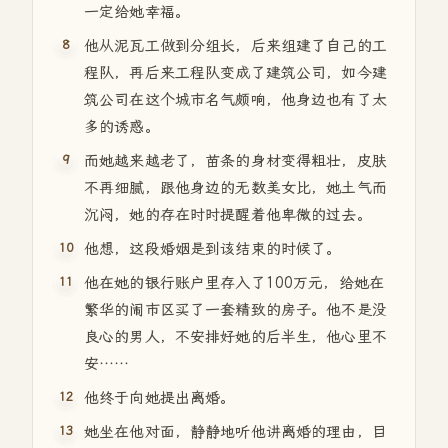
一定给她幸福。
他从泥瓦工做到分组长，后来组建了自己的工
程队，再后来工程队变成了建筑公司，如今建
筑公司在这个城市名气颇响，他身边也有了太
多的诱惑。
而她越来越老了，苗条的身材变得粗壮，皮肤
不再细腻，跟他身边的无数美女比，她土气而
沉闷，她的存在时时提醒着他卑微的过去。
他想，这段婚姻是到该结束的时候了。
他在她的银行账户里存入了100万元，给她在
繁华的闹市区买了一套精致的房子。他不是没
良心的男人，不安排好她的后半生，他心里不
安……
他终于向她提出离婚。
她坐在他对面，静静地听他讲离婚的理由，目