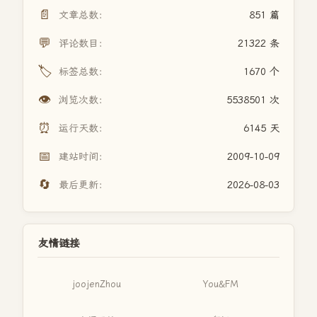
📄
文章总数：
851 篇
💬
评论数目：
21322 条
🏷️
标签总数：
1670 个
👁️
浏览次数：
5538501 次
⏰
运行天数：
6145 天
📅
建站时间：
2009-10-09
🔄
最后更新：
2026-08-03
友情链接
joojenZhou
You&FM