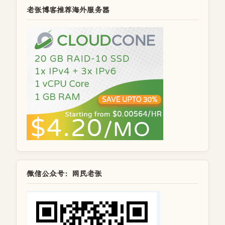
老张博客推荐海外服务器
微信公众号：网民老张