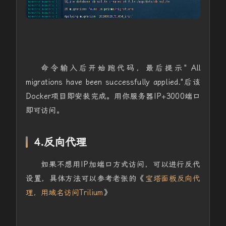
命令输入后开始跑代码，最后提示" All
migrations have been successfully applied."后该
Docker项目即安装完成。用你服务器IP+3000端口
即可访问。
4.反向代理
如果不想用IP加端口方式访问，可以进行反代
设置，具体方法可以参考老张的《
宝塔面板反向代
理，用域名访问Trilium
》