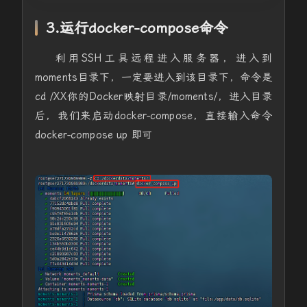
3.运行
docker-compose命令
利用SSH工具远程进入服务器，进入到
moments目录下，一定要进入到该目录下，命令是
cd /XX你的Docker映射目录/moments/，进入目录
后，我们来启动
docker-compose，直接输入命令
docker-compose up 即可