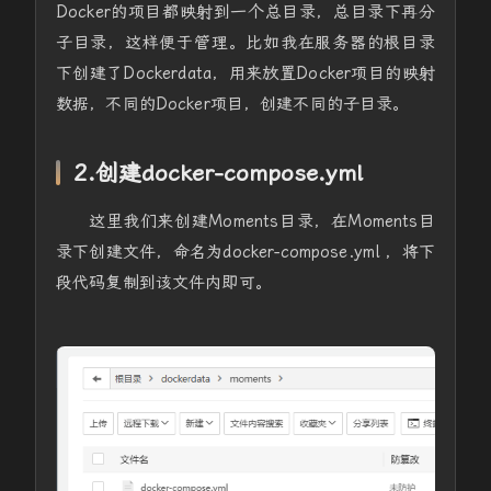
Docker的项目都映射到一个总目录，总目录下再分
子目录，这样便于管理。比如我在服务器的根目录
下创建了Dockerdata，用来放置Docker项目的映射
数据，不同的Docker项目，创建不同的子目录。
2.创建docker-compose.yml
这里我们来创建Moments目录，在Moments目
录下创建文件，命名为docker-compose.yml ，将下
段代码复制到该文件内即可。