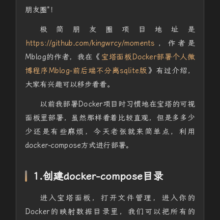
朋友圈"！
极简朋友圈项目地址是
https://github.com/kingwrcy/moments
，作者是
Mblog的作者，我在《
宝塔面板Docker部署个人微
博程序Mblog-前后端不分离sqlite版
》有过介绍，
大家有兴趣可以移步看看。
以前我部署Docker项目时习惯地在宝塔的可视
面板里部署，虽然那样看着比较直观，但是多多少
少还是有些麻烦，今天老张就来简单点，利用
docker-compose方式进行部署。
1.创建docker-compose目录
进入宝塔面板，打开文件管理，进入你的
Docker的映射数据目录里，我们可以把所有的