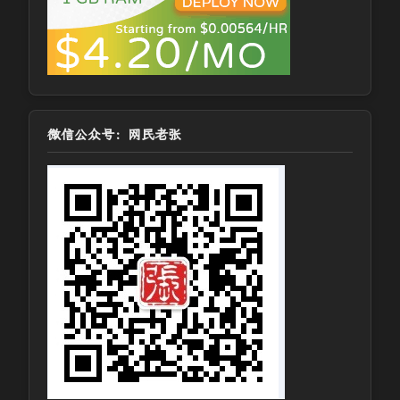
微信公众号：网民老张