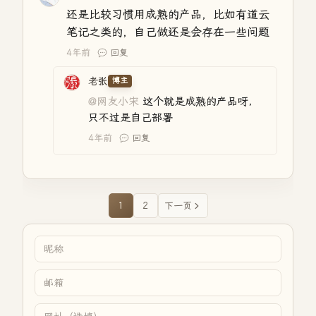
还是比较习惯用成熟的产品，比如有道云
笔记之类的，自己做还是会存在一些问题
4年前
回复
老张
博主
@网友小宋
这个就是成熟的产品呀，
只不过是自己部署
4年前
回复
1
2
下一页