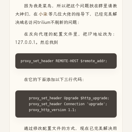
因为我是菜鸟，所以把这个问题放在群里请教
大神们，在
小柒
等几位大佬的指导下，已经完美解
决域名访问trilium不刷新的问题：
在反向代理的配置文件里，把IP地址改为：
127.0.0.1。然后找到
proxy_set_header REMOTE-HOST $remote_addr;
在它的下面添加以下三行代码：
    proxy_set_header Upgrade $http_upgrade;

    proxy_set_header Connection 'upgrade';

    proxy_http_version 1.1;
通过修改配置文件的方式，现在已完美解决用