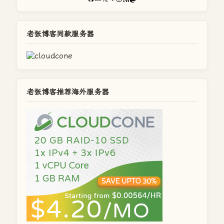
老张博客同款服务器
老张博客推荐海外服务器