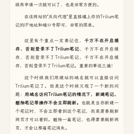
候再申请一次就可以了，也是非常方便的。
在该网站的"反向代理"里直接填上你的Trilium笔
记的IP地址和端口号即可，非常的简单。
这里有个重点一定要记住，
千万不在开启缓
存，否则登录不了Trilium笔记
、千万不在开启缓
存，否则登录不了Trilium笔记、千万不在开启缓
存，否则登录不了Trilium笔记。重要的事说三遍！
这个时候我们用建站的域名就可以直接访问
Trilium笔记了。但是这个时候又现了一个新的问
题：
用域名访问Trilium笔记的情况下，新建笔记、
删除笔记等操作不会立即刷新。
也就是当你新建一
个笔记时，不会立即看到这个笔记，而是需要刷新
网页才可以看到。删除一篇笔记，也得需要刷新网
页，才会让那篇笔记消失。