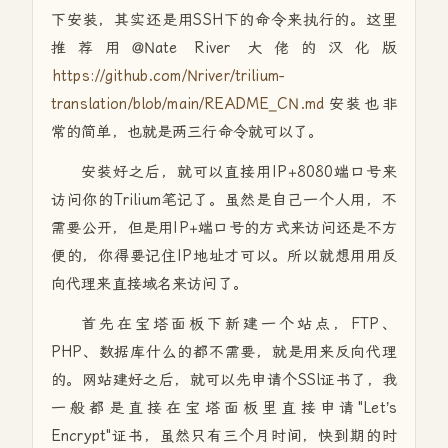
下安装，其实还是用SSH下的命令来执行的。这里
推荐用@Nate River 大佬的汉化版
https://github.com/Nriver/trilium-
translation/blob/main/README_CN.md
安装也非
常的简单，也就是两三行命令就可以了。
安装好之后，就可以直接用IP+8080端口号来
访问你的Trilium笔记了。虽然是自己一个人用，不
需要公开，但是用IP+端口号的方式来访问还是不方
便的，你得要记住IP地址才可以。所以就想用用反
向代理来直接域名来访问了。
首先在宝塔面板下新建一个站点，FTP、
PHP、数据库什么的都不需要，就是用来反向代理
的。网站建好之后，就可以先申请个SSl证书了，我
一般都是直接在宝塔面板里直接申请"Let’s
Encrypt"证书，虽然只有三个月时间，快到期的时