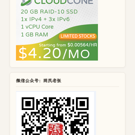
微信公众号：网民老张