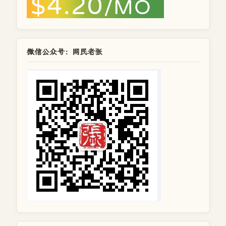
微信公众号：网民老张