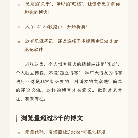
优秀的"关于"、清晰的"归档"，让读者更了解你
和你的博客！
入手J4125软路由，开始折腾！
放弃思源笔记，还是选择了多端同步Obsidian
笔记软件
老张认为，个人博客最大的精髓应该是"互访"，
个人独立博客，不是"孤立博客"，和广大博友的博客
进行互访是非常有必要的，对博友的文章进行简单
的评论交流，这样的博客才有意义。做到常来常
往、有来有往。
浏览量超过3千的博文
无需代码，宝塔面板Docker可视化搭建