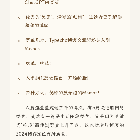
ChatGPT网页版
优秀的"关于"、清晰的"归档"，让读者更了解你
和你的博客
简单几步，Typecho博客文章轻松导入到
Memos
吃瓜、吃瓜！
入手J4125软路由，开始折腾！
四种方式，优雅的展示您的Memos!
六篇流量量超过三千的博文，有5篇是电脑网络
类的，虽然有一篇是生活随笔类的，只是因为关键
词"吃瓜"而使浏览量上升了点。这也对老张博客的
2024博客定位有所启发。