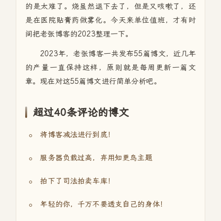
的是太难了。烧虽然退下去了，但是又咳嗽了，还
是在医院贴膏药做雾化。今天来单位值班，才有时
间把老张博客的2023整理一下。
2023年，老张博客一共发布55篇博文，近几年
的产量一直保持这样，原则就是每周更新一篇文
章。现在对这55篇博文进行简单分析吧。
超过40条评论的博文
将博客减法进行到底！
服务器负载过高，弃用知更鸟主题
拍下了司法拍卖车库！
年轻的你，千万不要透支自己的身体！