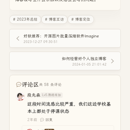
# 2023年总结
# 博客互访
# 博客定位
好软推荐：开源图片批量压缩软件Imagine
2023-12-27 09:30:51
如何经营好个人独立博客
2024-01-05 21:01:42
评论区
共 58 条评论
段先森
Lv5.熟稔有加
这段时间流感比较严重，我们这边学校基
本上都处于停课状态
2年前
回复