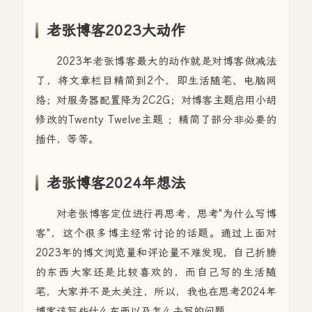
老张博客2023大动作
2023年老张博客最大的动作就是对博客做减法
了，将文章栏目精简到2个，即生活随笔、电脑网
络；对服务器配置降为2C2G；对博客主题启用小胡
修改的Twenty Twelve主题 ；精简了部分非必要的
插件，等等。
老张博客2024年想法
对老张博客定位进行再思考，思考"为什么写博
客"，这个很多博主经常讨论的话题。通过上面对
2023年的博文浏览量和评论量不难发现，自己折腾
的东西大家还是比较喜欢的，而自己写的生活随
笔，大家并不是太关注，所以，我也在思考2024年
博客该写些什么东西以及怎么去写的问题。