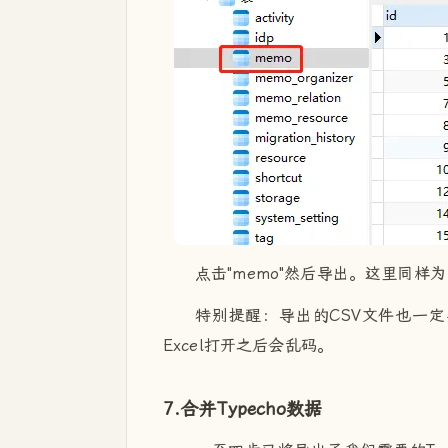
点击"memo"然后导出。这里同样
特别提醒：导出的CSV文件也一定
Excel打开之后会乱码。
7.合并Typecho数据