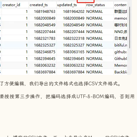
为了方便编辑，我们导出的文件格式也选择CSV文件格式。
要按按第三步操作，把编码选择成UTF-8-BOM编码，否则用