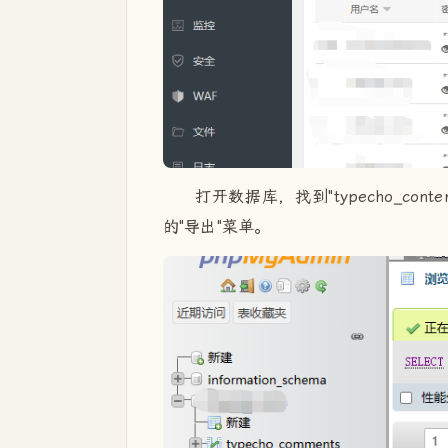
打开数据库，找到"typecho_c
的"导出"菜单。