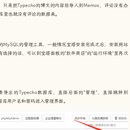
是把Typecho的博文的内容给导入到Memos，评论没有办
据库里也就没有评论的数据表。
eb端的MySQL的管理工具，一般情况宝塔安装完成之后，安装网站
选择的话，可以到宝塔面板的"软件商店"的"运行环境"里再次
出的Typecho数据库，直接后面的"管理"，直接跳转到
的数据库用户名和密码进入管理界面。