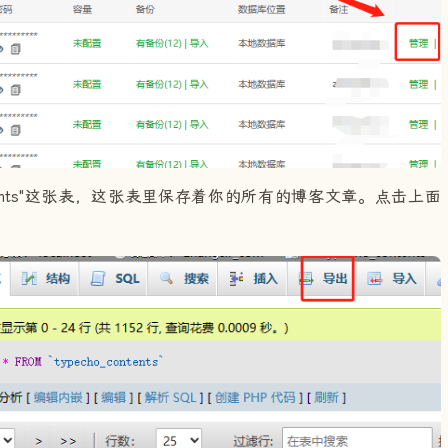
ontents"这张表，这张表里保存着你的所有的博客文章。点击上面