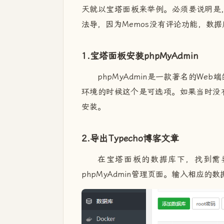
天就以宝塔面板来举例。必须要说明是，只
法导，因为Memos没有评论功能，数
1.宝塔面板安装phpMyAdmin
phpMyAdmin是一款著名的W
环境的时候这个是可选项。如果当时没有
安装。
2.导出Typecho博客文章
在宝塔面板的数据库下，找到需要导
phpMyAdmin管理页面。输入相应