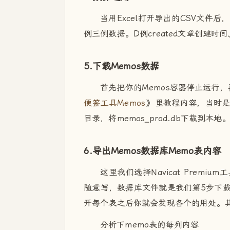
当用Excel打开导出的CSV文件
例三例数据。D例created文章创建时间
5.下载Memos数据
首先把你的Memos容器停止运行
便签工具Memos
》里教程内容，当时
目录，将memos_prod.db下载到本地。
6.导出Memos数据库Memo表内容
这里我们选择Navicat Prem
随意写，数据库文件就是我们第5步下载的m
开每个表之后你就会发现各个的用处。其
分析下memo表的每列内容