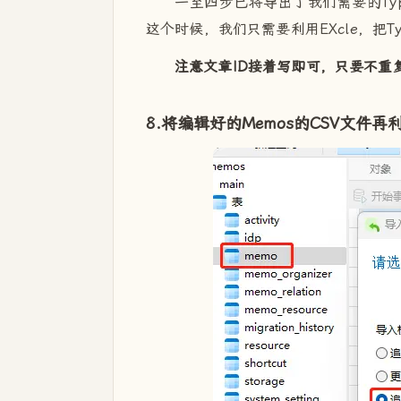
一至四步已将导出了我们需要的Typ
这个时候，我们只需要利用EXcle，把Ty
注意文章ID接着写即可，只要不重
8.将编辑好的Memos的CSV文件再利用