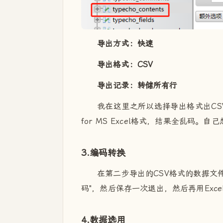
导出方式：快速
导出格式：CSV
导出记录：转储所有行
我在这里之所以选择导出格式出CSV
for MS Excel格式，结果全乱码
3.编码转换
在第二步导出的CSV格式的数据文件，
码"，然后保存一次退出，然后再用Exce
4.数据选用