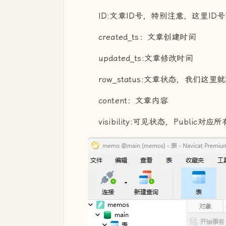
ID:文章ID号，特别注意，这里I
created_ts：文章创建时间
updated_ts:文章修改时间
row_status:文章状态，我们这
content：文章内容
visibility:可见状态，Public