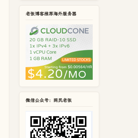
老张博客推荐海外服务器
微信公众号：网民老张