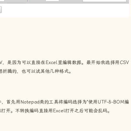
，是因为可以直接在Excel里编辑数据。最开始我选择用CSV
。自己想折腾的，也可以试其他几种格式。
首先用Notepad类的工具将编码选择为"使用UTF-8-BOM编
l打开。不转换编码直接用Excel打开之后可能会乱码。