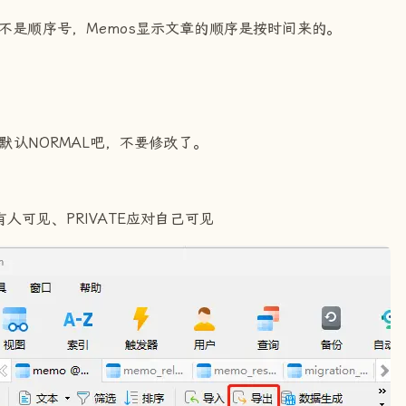
D号不是顺序号，Memos显示文章的顺序是按时间来的。
里就默认NORMAL吧，不要修改了。
对应所有人可见、PRIVATE应对自己可见