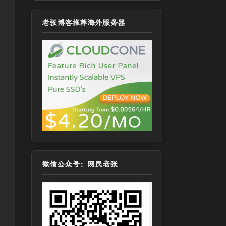
老张博客推荐海外服务器
微信公众号：网民老张