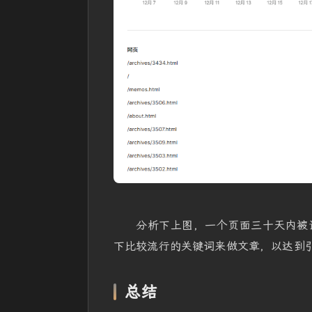
分析下上图，一个页面三十天内被
下比较流行的关键词来做文章，以达到
总结