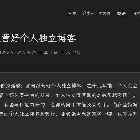
首页
分类
博友圈
微语
归
经营好个人独立博客
1396 字
约 5 分钟
2k 阅读
76 评论
常谈的话题：如何经营好个人独立博客。在十几年前，个人独立
着自媒体等平台的发展，个人独立博客真的是越来越没落了。
，有些写作能力好的，也都转向于微信公众号了。尚在坚持写
己的个人独立博客经营好，那老张今天就来聊一聊，也算是对