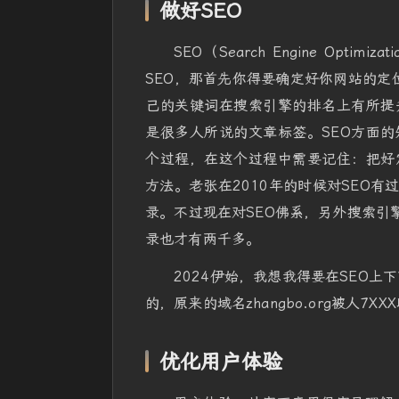
做好SEO
SEO（Search Engine Op
SEO，那首先你得要确定好你网站的定
己的关键词在搜索引擎的排名上有所提
是很多人所说的文章标签。SEO方面的
个过程，在这个过程中需要记住：把好
方法。老张在2010年的时候对SEO
录。不过现在对SEO佛系，另外搜索引
录也才有两千多。
2024伊始，我想我得要在SEO上
的，原来的域名zhangbo.org被人
优化用户体验