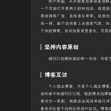
用户体验，从字面意思很容易理解
一个页面打开要两三秒钟的话，我想很
要放弹窗广告、在线音乐等等。适度的
妆一样，画个淡妆看上去很有气质，如
个欢迎弹窗、自动加载背景音乐、页尾
坚持内容原创
做SEO的都知道这样一句话：内容
博客互访
个人独立博客，不是个人孤立博客
些时候不知道RSS订阅，就把博友的博
要对方一更新，我便会去阅读并进行评
着我评论留下的网址再进行回访。博客进