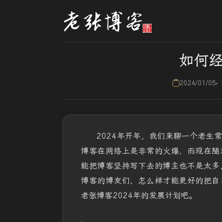
如何
2024/01/05
2024年开年，我们来聊一个老生
博客在网络上是非常的火爆，而现在随
能把博客坚持写下去的博主也不是太多
博客的博友们，怎么样才能更好的把自
老张博客2024年的发展计划吧。