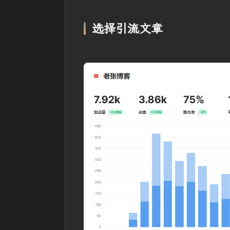
选择引流文章