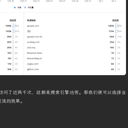
访问了近两千次，这都是搜索引擎功劳。那我们便可以选择当
引流的效果。