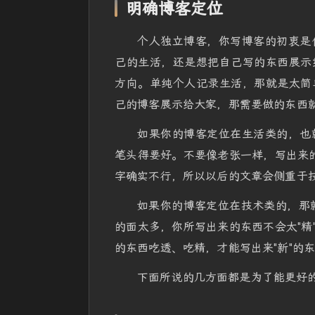
明确博客定位
个人独立博客，你写博客的初衷是
己的生活，还是想把自己写的东西展示
方向。单纯个人记录生活，那就是太简
己的博客展示给大家，那需要做的东西
如果你的博客定位在生活类的，也
笔头得要好。不要像老张一样，写出来的
字确实不行，所以以后的文章会侧重于
如果你的博客定位在技术类的，那就
的面太多，你所写出来的东西不会太"精
的东西吃透、吃精，才能写出来"新"的
下面所说的几方面都是为了能更好