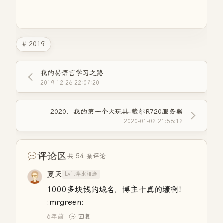
# 2019
我的易语言学习之路
2019-12-26 22:07:20
2020，我的第一个大玩具-戴尔R720服务器
2020-01-02 21:56:12
评论区
共 54 条评论
夏天
Lv1.萍水相逢
1000多块钱的域名，博主十真的壕啊！
:mrgreen:
6年前
回复