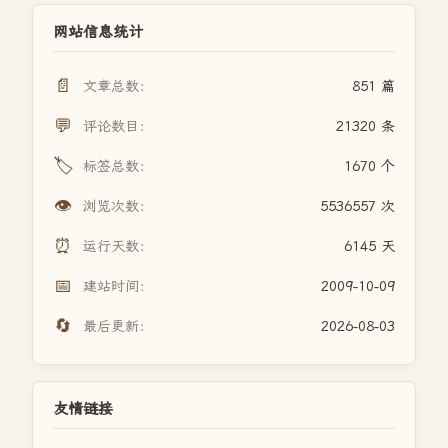
网站信息统计
📄
文章总数：
851 篇
💬
评论数目：
21320 条
🏷️
标签总数：
1670 个
👁️
浏览次数：
5536557 次
⏰
运行天数：
6145 天
📅
建站时间：
2009-10-09
🔄
最后更新：
2026-08-03
友情链接