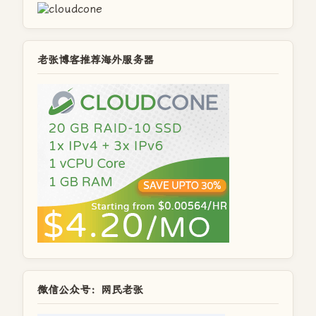
老张博客推荐海外服务器
微信公众号：网民老张