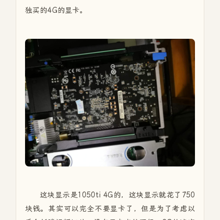
独买的4G的显卡。
这块显示是1050ti 4G的，这块显示就花了750
块钱。其实可以完全不要显卡了，但是为了考虑以