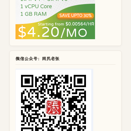
微信公众号：网民老张