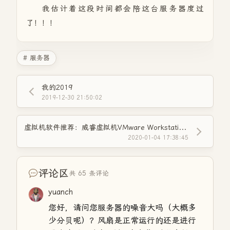
我估计着这段时间都会陪这台服务器度过
了！！！
# 服务器
我的2019
2019-12-30 21:50:02
虚拟机软件推荐：威睿虚拟机VMware Workstation Pro 15.5.1破解版
2020-01-04 17:38:45
评论区
共 65 条评论
yuanch
您好，请问您服务器的噪音大吗（大概多
少分贝呢）？风扇是正常运行的还是进行