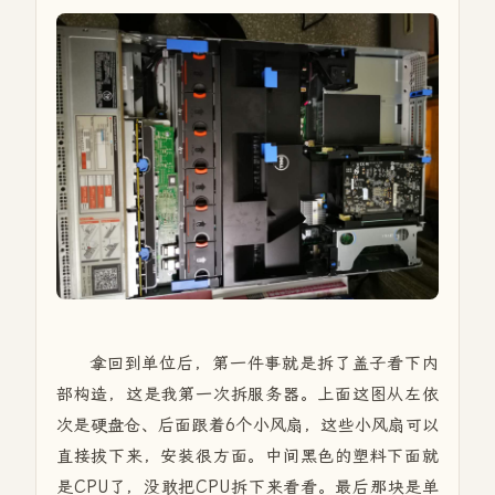
拿回到单位后，第一件事就是拆了盖子看下内
部构造，这是我第一次拆服务器。上面这图从左依
次是硬盘仓、后面跟着6个小风扇，这些小风扇可以
直接拔下来，安装很方面。中间黑色的塑料下面就
是CPU了，没敢把CPU拆下来看看。最后那块是单