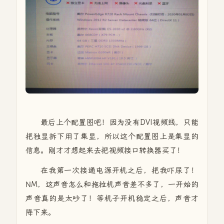
最后上个配置图吧！因为没有DVI视频线，只能
把独显拆下用了集显，所以这个配置图上是集显的
信息。刚才才想起来去把视频接口转换器买了！
在我第一次接通电源开机之后，把我吓尿了！
NM，这声音怎么和拖拉机声音差不多了，一开始的
声音真的是太吵了！等机子开机稳定之后，声音才
降下来。