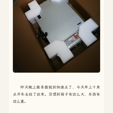
昨天晚上服务器就到快递点了，今天早上十来
点开车去拉了回来。没想到箱子有这么大，东西有
这么重。