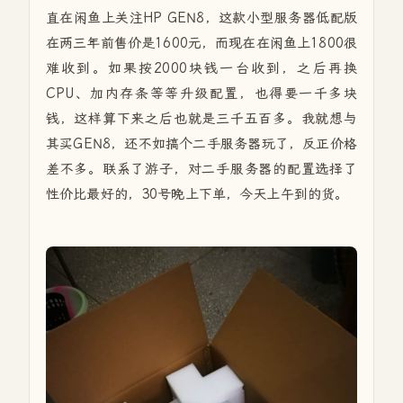
直在闲鱼上关注HP GEN8，这款小型服务器低配版
在两三年前售价是1600元，而现在在闲鱼上1800很
难收到。如果按2000块钱一台收到，之后再换
CPU、加内存条等等升级配置，也得要一千多块
钱，这样算下来之后也就是三千五百多。我就想与
其买GEN8，还不如搞个二手服务器玩了，反正价格
差不多。联系了游子，对二手服务器的配置选择了
性价比最好的，30号晚上下单，今天上午到的货。