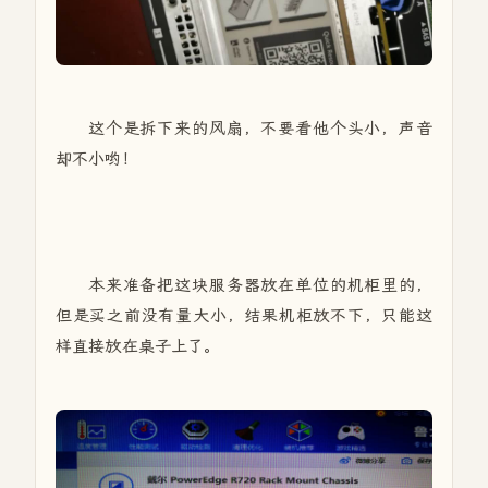
这个是拆下来的风扇，不要看他个头小，声音
却不小哟！
本来准备把这块服务器放在单位的机柜里的，
但是买之前没有量大小，结果机柜放不下，只能这
样直接放在桌子上了。