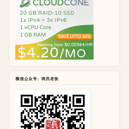
微信公众号：网民老张