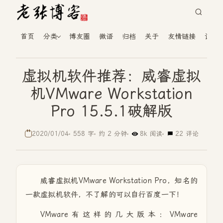
首页
分类
博友圈
微语
归档
关于
友情链接
读者
虚拟机软件推荐：威睿虚拟
机VMware Workstation
Pro 15.5.1破解版
2020/01/04
558 字
约 2 分钟
8k 阅读
22 评论
威睿虚拟机VMware Workstation Pro，知名的
一款虚拟机软件，不了解的可以自行百度一下！
VMware有这样的几大版本：VMware