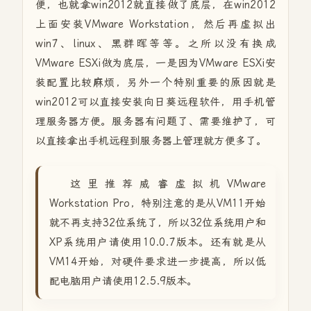
便，也就拿win2012就直接做了底层，在win2012
上面安装VMware Workstation，然后再虚拟出
win7、linux、黑群晖等等。之所以没有换成
VMware ESXi做为底层，一是因为VMware ESXi安
装配置比较麻烦，另外一个特别重要的原因就是
win2012可以直接安装向日葵远程软件，用手机管
理服务器方便。服务器有问题了、需要维护了，可
以直接拿出手机远程到服务器上管理就方便多了。
这里推荐威睿虚拟机VMware
Workstation Pro，特别注意的是从VM11开始
就不再支持32位系统了，所以32位系统用户和
XP系统用户请使用10.0.7版本。还有就是从
VM14开始，对硬件要求进一步提高，所以低
配电脑用户请使用12.5.9版本。