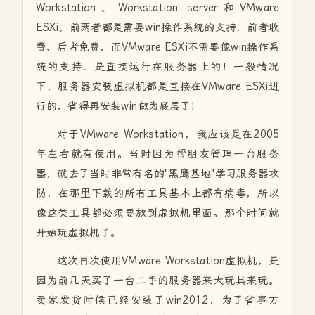
Workstation、Workstation server和VMware
ESXi，前两者都是需要win操作系统的支持，前者收
费、后者免费，而VMware ESXi不需要像win操作系
统的支持，是直接运行在服务器上的！一般情况
下，服务器安装虚拟机都是直接在VMware ESXi进
行的，省得再安装win做为底层了！
对于VMware Workstation，我应该是在2005
年左右就有使用。当时因为帮朋友管理一台服务
器，就去了当时非常有名的"黑鹰基地"学习服务器攻
防，在那里下载的所有工具基本上都有病毒，所以
像这类工具都必须要放到虚拟机里面。那个时间就
开始玩虚拟机了。
这次再次使用VMware Workstation虚拟机，是
因为前几天买了一台二手的服务器来大玩具来玩。
卖家发货时候已经安装了win2012，为了省事方