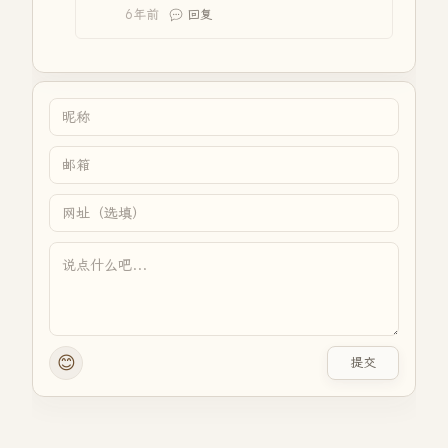
6年前
回复
😊
提交