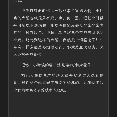
理论。
中午自然是能吃上一顿非常丰富的大餐，小时
候的大餐也就是只有鸡、鱼、肉、蛋。记忆小时候
平时是吃不到鸡的，能吃鸡的家庭都是非常非常富
有的，只有过年、中秋、端午这三个节都可以吃到
小鸡。能吃到这样的大餐，自然是一顿猛吃了！中
午有一样东西是必须要吃的，那就是生大蒜头，大
人小孩子都要吃！
记忆中小时候的端午就是"耍线"和大餐了！
前几天在博主群里聊天端午给老丈人送礼的
事，我们这个地方端午节是不送礼的。只有过年和
中秋的时候才会给娘家人送礼。