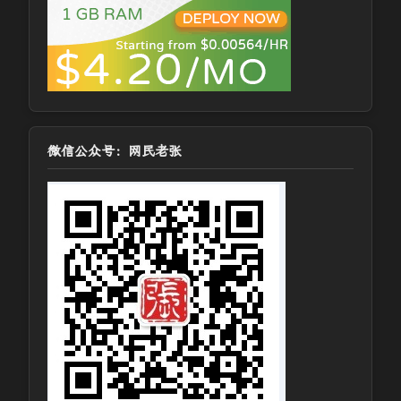
微信公众号：网民老张