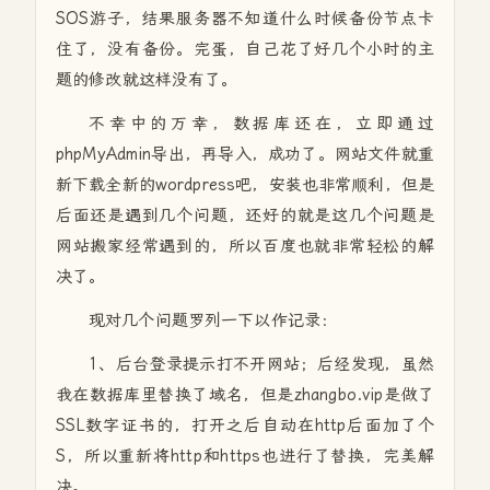
SOS游子，结果服务器不知道什么时候备份节点卡
住了，没有备份。完蛋，自己花了好几个小时的主
题的修改就这样没有了。
不幸中的万幸，数据库还在，立即通过
phpMyAdmin导出，再导入，成功了。网站文件就重
新下载全新的wordpress吧，安装也非常顺利，但是
后面还是遇到几个问题，还好的就是这几个问题是
网站搬家经常遇到的，所以百度也就非常轻松的解
决了。
现对几个问题罗列一下以作记录：
1、后台登录提示打不开网站；后经发现，虽然
我在数据库里替换了域名，但是zhangbo.vip是做了
SSL数字证书的，打开之后自动在http后面加了个
S，所以重新将http和https也进行了替换，完美解
决。