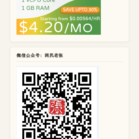
微信公众号：网民老张