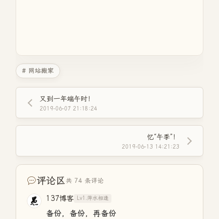
# 网站搬家
又到一年端午时！
2019-06-07 21:18:24
忆“午季”！
2019-06-13 14:21:23
评论区
共 74 条评论
137博客
Lv1.萍水相逢
备份，备份，再备份