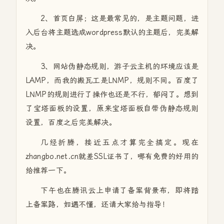
2、首页白屏；这是最常见的，是主题问题，进
入后台将主题选成wordpress默认的主题后，完美解
决。
3、网站伪静态规则，游子云主机的环境应该是
LAMP，而我的搬瓦工是LNMP，规则不同。百度了
LNMP的规则进行了操作也还是不行，郁闷了。想到
了宝塔面板的设置，原来宝塔面板自带伪静态规则
设置，百度之后完美解决。
几经折腾，接近五点才算完全搞定。现在
zhangbo.net.cn就差SSL证书了，哪有免费的好用的
给推荐一下。
下午也在腾讯云上申请了备案背景布，即将踏
上备案路，如遇不懂，还请大家给与指导！