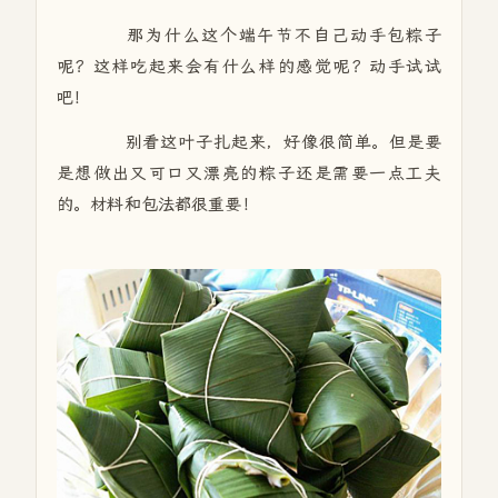
那为什么这个端午节不自己动手包粽子
呢？这样吃起来会有什么样的感觉呢？动手试试
吧！
别看这叶子扎起来，好像很简单。但是要
是想做出又可口又漂亮的粽子还是需要一点工夫
的。材料和包法都很重要！