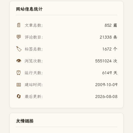
网站信息统计
📄
文章总数：
852 篇
💬
评论数目：
21338 条
🏷️
标签总数：
1672 个
👁️
浏览次数：
5551024 次
⏰
运行天数：
6149 天
📅
建站时间：
2009-10-09
🔄
最后更新：
2026-08-08
友情链接