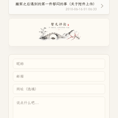
搬家之后遇到的第一件郁闷的事（关于附件上传）
2010-06-16 01:06:33