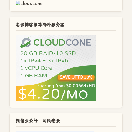
老张博客推荐海外服务器
微信公众号：网民老张