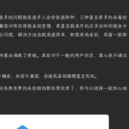
很多的问题就是很多人会安装很两种、三种甚至更多的杀毒软
兼容冲突而导致系统变慢，更甚至就是开机没多长时间就会卡
出问题，解决方法也就是很简单，卸载其他杀软，保留一款即
特意去请教了度娘。其实对于一般的用户而言，真心是不建议
不确定，如若不兼容，会造成系统缓慢甚至死机。
的各类免费的杀软做的都非常优秀了，你可以选择一款放心地