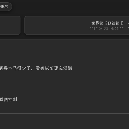
件兼容
世界读书日谈读书
2019-04-23 19:09:09
在病毒木马很少了，没有以前那么泛滥
联网控制