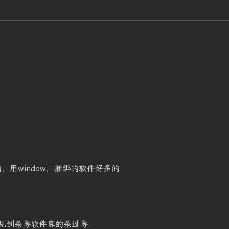
的，用window，捆绑的软件好多的
见到杀毒软件真的杀过毒