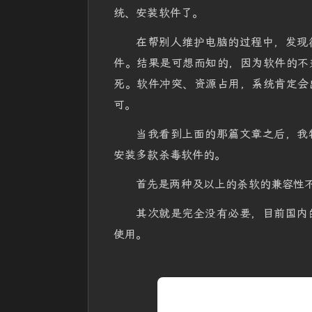
统、安装软件了。
在帮别人维护电脑的过程中，发现
件。结果是可想而知的，因为软件的不
死。软件冲突、资源占用，系统肯定会
可。
当我看到上面的那篇文章之后，我
安装多款杀毒软件的。
首先是两种及以上的杀软的兼容性
其次就是完全没有必要，目前国内
使用。