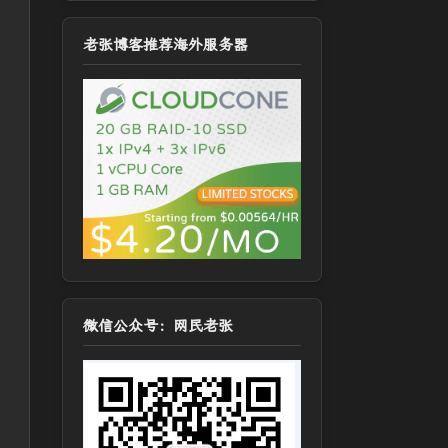
老张博客推荐海外服务器
微信公众号：网民老张