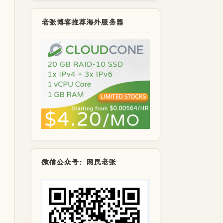
老张博客推荐海外服务器
微信公众号：网民老张