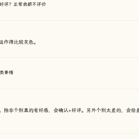
好评？正常我都不评价
运作得比较灰色。
类事情
。除非个别真的有好感，会确认+好评。另外个别太差的，会给