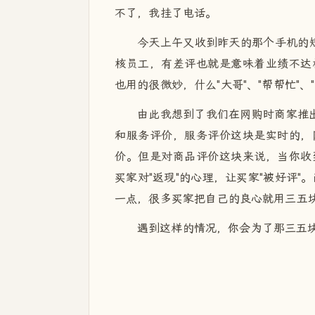
不了，我挂了电话。
今天上午又收到昨天的那个手机的
核员工，有差评也就是意味着业绩不达
也用的很微妙，什么"大哥"、"帮帮忙"、
由此我想到了我们在网购时商家推出
和服务评价，服务评价这块是实时的，
价。但是对商品评价这块来说，当你收
买家对"返现"的心理，让买家"被好评"
一点，很多买家把自己的良心就用三五
遇到这样的情况，你会为了那三五块