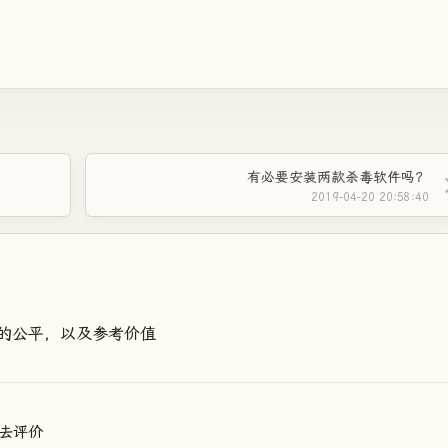
有必要安装两款杀毒软件吗？
2019-04-20 20:58:40
的公平，以及参考价值
去评价