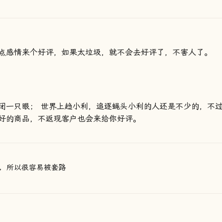
点感情来个好评，如果太垃圾，就不会去好评了，不害人了。
闭一只眼； 世界上趋小利，追逐蝇头小利的人还是不少的，不
好的商品，不返现客户也会来给你好评。
，所以很容易被套路