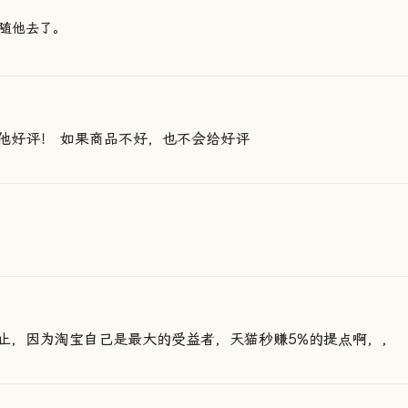
随他去了。
他好评！ 如果商品不好，也不会给好评
止，因为淘宝自己是最大的受益者，天猫秒赚5%的提点啊，，