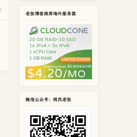
-
7
老张博客推荐海外服务器
微信公众号：网民老张