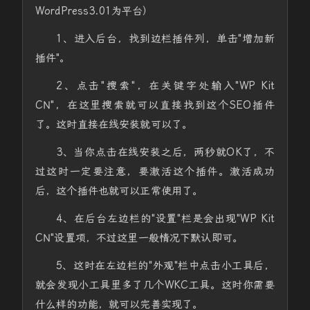
WordPress3.01为平台）
1、进入后台，找到边栏插件列，单击"增加新
插件"。
2、点击"搜索"，在关键字处输入"WP Kit
CN"，在这里搜索就可以直接找到这个SEO插件
了。这时直接在线安装就可以了。
3、当你点击在线安装之后，两秒就OK了，不
过这时一定要注意，要激活这个插件。激活成功
后，这个插件也就可以正常使用了。
4、在后台左边栏的"设置"栏是会出现"WP Kit
CN"设置项，不过这里一般情况下默认即可。
5、这时在左边栏的"外观"栏中点击小工具后，
就会发现小工具里多了几个WKC工具。这时你需要
什么样的功能，就可以完善实现了。