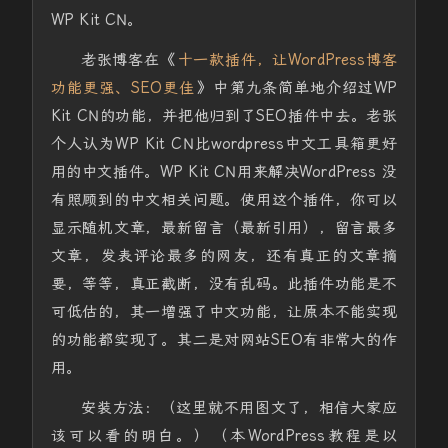
WP Kit CN。
老张博客在《
十一款插件，让WordPress博客
功能更强、SEO更佳
》中第九条简单地介绍过WP
Kit CN的功能，并把他归到了SEO插件中去。老张
个人认为WP Kit CN比wordpress中文工具箱更好
用的中文插件。WP Kit CN用来解决WordPress 没
有照顾到的中文相关问题。使用这个插件，你可以
显示随机文章，最新留言（最新引用），留言最多
文章，发表评论最多的网友，还有真正的文章摘
要，等等，真正截断，没有乱码。此插件功能是不
可低估的，其一增强了中文功能，让原本不能实现
的功能都实现了。其二是对网站SEO有非常大的作
用。
安装方法：（这里就不用图文了，相信大家应
该可以看的明白。）（本WordPress教程是以