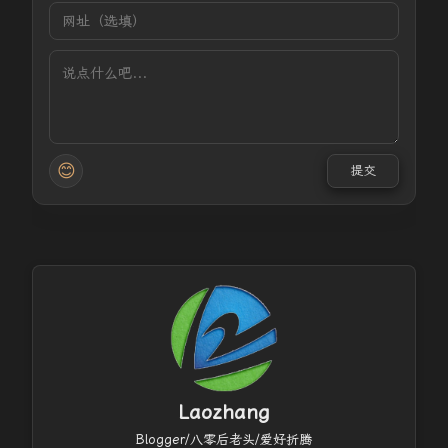
😊
提交
Laozhang
Blogger/八零后老头/爱好折腾