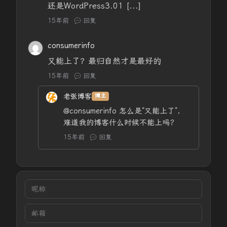
还是WordPress3.01 [...]
15年前
回复
consumerinfo
又能上了？最归自然才是最好的
15年前
回复
老张博客
博主
@consumerinfo
怎么是“又能上了”，
难道我的博客什么时候不能上吗？
15年前
回复