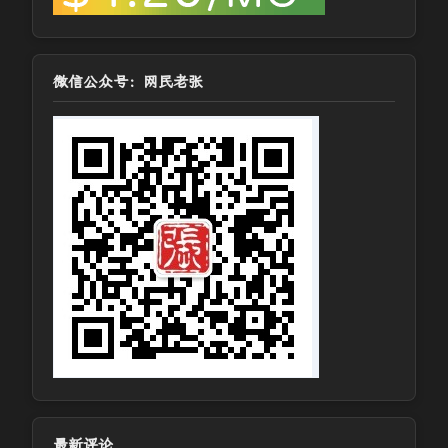
微信公众号：网民老张
最新评论