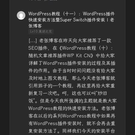
WordPress教程（十一）：WordPress插件
快速安装方法暨Super Switch插件安装 | 老
张博客
Lv10.莫逆之交
[...] 老张博客在昨天向大家推荐了一款
SEO插件，在《WordPress教程（十）：
随机文章推荐插件WP Kit CN》中给大家
详解了WordPress插件安装的过程及其插
件的作用。由于当时时间问题没有给大家
及时地上图文教程，那么今天老张博客就
引用游子的一个教程，再这里再给大家重
新复习一次吧。呵，这也可以叫“炒旧
饭”。但是今天我所强调的主题就是教大家
WordPress教程的快速安装方法。老张博
客在以后的系列WordPress教程中如果再
有WordPress插件安装时，就不会再去重
复安装方法了。同样我们今天的安装平台