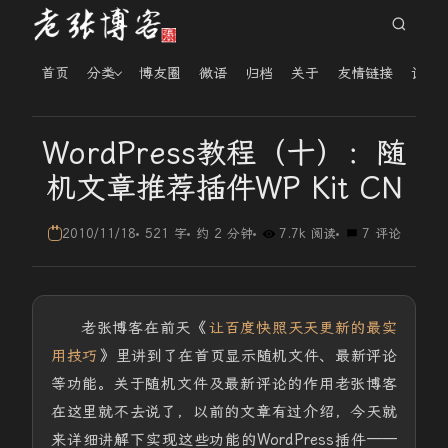
首页
分类
博友圈
微语
归档
关于
友情链接
读者
WordPress教程（十）：随
机文章推荐插件WP Kit CN
2010/11/18
521 字
约 2 分钟
7.7k 阅读
7 评论
老张博客在前天《
让百度快照天天更新的最实
用技巧
》里讲到了在首页显示随机文件、最新评论
等功能。关于随机文件及最新评论的作用老张博客
在这里就不去说了，以前的文章有过介绍，今天就
来详细讲解下实现这些功能的WordPress插件——