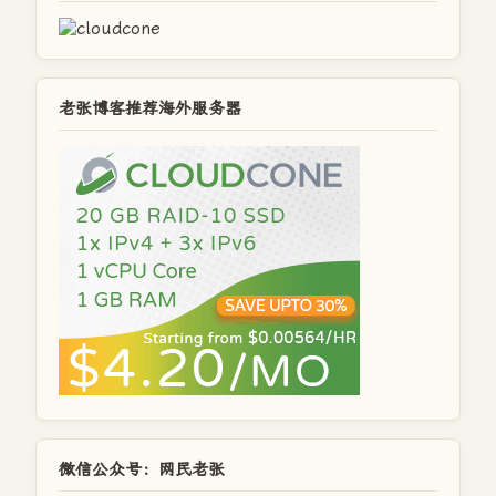
老张博客推荐海外服务器
微信公众号：网民老张