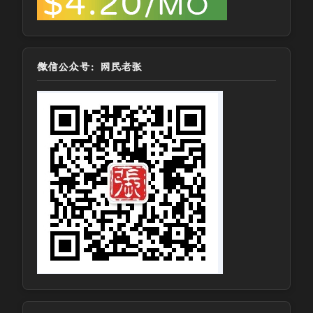
微信公众号：网民老张